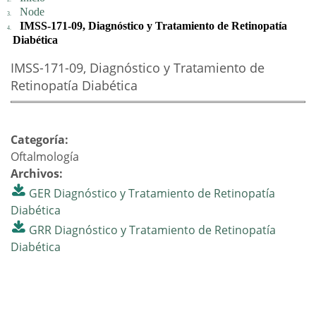
Node
IMSS-171-09, Diagnóstico y Tratamiento de Retinopatía
Diabética
IMSS-171-09, Diagnóstico y Tratamiento de
Retinopatía Diabética
Categoría:
Oftalmología
Archivos:
GER Diagnóstico y Tratamiento de Retinopatía
Diabética
GRR Diagnóstico y Tratamiento de Retinopatía
Diabética