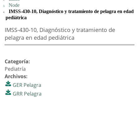
Node
IMSS-430-10, Diagnóstico y tratamiento de pelagra en edad
pediátrica
IMSS-430-10, Diagnóstico y tratamiento de
pelagra en edad pediátrica
Categoría:
Pediatría
Archivos:
GER Pelagra
GRR Pelagra