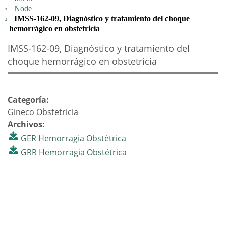
Node
IMSS-162-09, Diagnóstico y tratamiento del choque
hemorrágico en obstetricia
IMSS-162-09, Diagnóstico y tratamiento del
choque hemorrágico en obstetricia
Categoría:
Gineco Obstetricia
Archivos:
GER Hemorragia Obstétrica
GRR Hemorragia Obstétrica