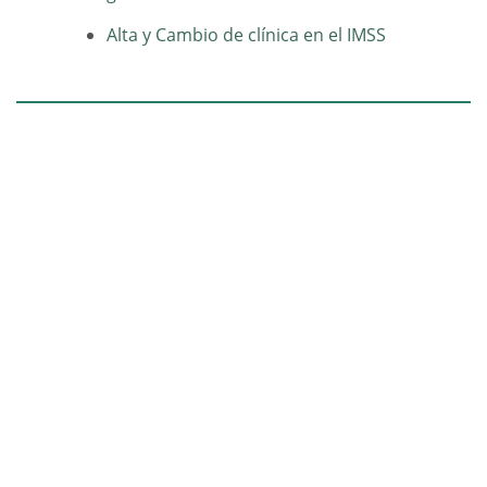
Alta y Cambio de clínica en el IMSS