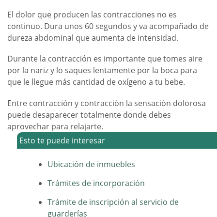
El dolor que producen las contracciones no es
continuo. Dura unos 60 segundos y va acompañado de
dureza abdominal que aumenta de intensidad.
Durante la contracción es importante que tomes aire
por la nariz y lo saques lentamente por la boca para
que le llegue más cantidad de oxígeno a tu bebe.
Entre contracción y contracción la sensación dolorosa
puede desaparecer totalmente donde debes
aprovechar para relajarte.
Esto te puede interesar
Ubicación de inmuebles
Trámites de incorporación
Trámite de inscripción al servicio de
guarderías