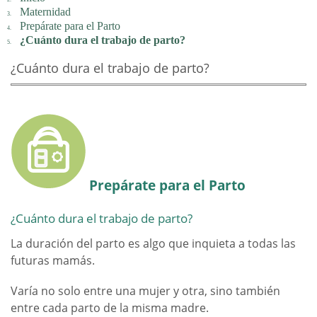
Maternidad
Prepárate para el Parto
¿Cuánto dura el trabajo de parto?
¿Cuánto dura el trabajo de parto?
Prepárate para el Parto
¿Cuánto dura el trabajo de parto?
La duración del parto es algo que inquieta a todas las
futuras mamás.
Varía no solo entre una mujer y otra, sino también
entre cada parto de la misma madre.