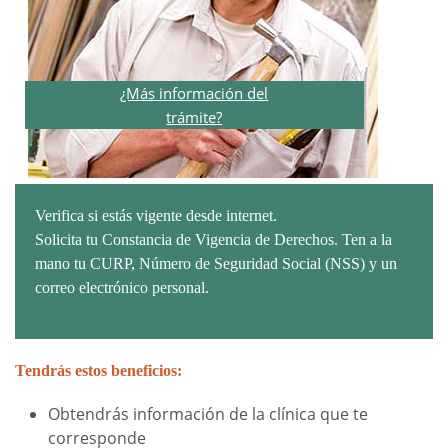
¿Más información del
trámite?
Verifica si estás vigente desde internet.
Solicita tu Constancia de Vigencia de Derechos. Ten a la
mano tu CURP, Número de Seguridad Social (NSS) y un
correo electrónico personal.
Tendrás estos beneficios:
Obtendrás información de la clínica que te
corresponde