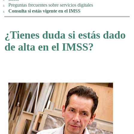
Preguntas frecuentes sobre servicios digitales
Consulta si estás vigente en el IMSS
¿Tienes duda si estás dado
de alta en el IMSS?