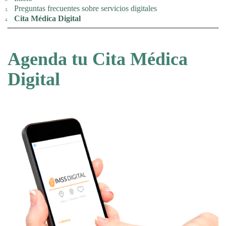
Preguntas frecuentes sobre servicios digitales
Cita Médica Digital
Agenda tu Cita Médica
Digital