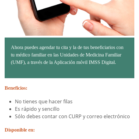
Ahora puedes agendar tu cita y la de tus beneficiarios con
tu médico familiar en las Unidades de Medicina Familiar
(UMF), a través de la Aplicación móvil IMSS Digital.
Beneficios:
No tienes que hacer filas
Es rápido y sencillo
Sólo debes contar con CURP y correo electrónico
Disponible en: