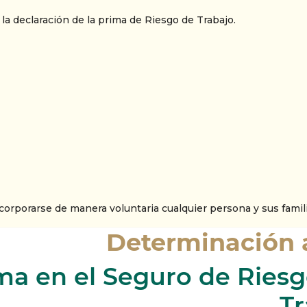
 la declaración de la prima de Riesgo de Trabajo.
rporarse de manera voluntaria cualquier persona y sus familia