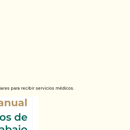
res para recibir servicios médicos.