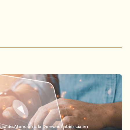
Unidad de Atención a la Derechohabiencia en