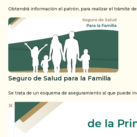
Obtendrá información el patrón, para realizar el trámite de
Seguro de Salud para la Familia
Se trata de un esquema de aseguramiento al que puede inco
×