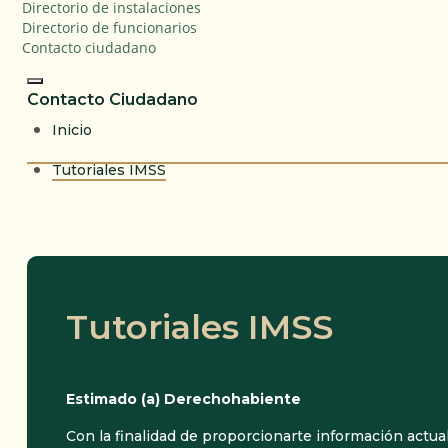
Directorio de instalaciones
Directorio de funcionarios
Contacto ciudadano
Contacto Ciudadano
Inicio
Tutoriales IMSS
Tutoriales IMSS
Estimado (a) Derechohabiente
Con la finalidad de proporcionarte información actual