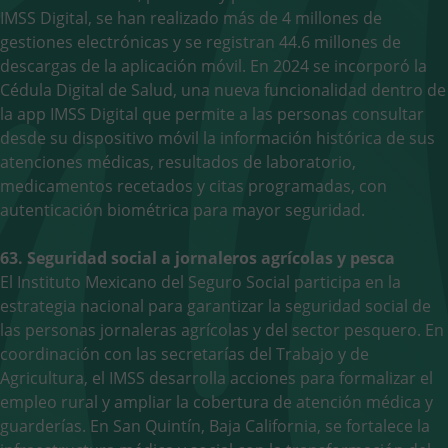
IMSS Digital, se han realizado más de 4 millones de
gestiones electrónicas y se registran 44.6 millones de
descargas de la aplicación móvil. En 2024 se incorporó la
Cédula Digital de Salud, una nueva funcionalidad dentro de
la app IMSS Digital que permite a las personas consultar
desde su dispositivo móvil la información histórica de sus
atenciones médicas, resultados de laboratorio,
medicamentos recetados y citas programadas, con
autenticación biométrica para mayor seguridad.
63. Seguridad social a jornaleros agrícolas y pesca
El Instituto Mexicano del Seguro Social participa en la
estrategia nacional para garantizar la seguridad social de
las personas jornaleras agrícolas y del sector pesquero. En
coordinación con las secretarías del Trabajo y de
Agricultura, el IMSS desarrolla acciones para formalizar el
empleo rural y ampliar la cobertura de atención médica y
guarderías. En San Quintín, Baja California, se fortalece la