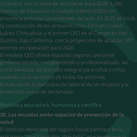
Cuidados, con la meta de establecer para 2030, 1,000
Centros de Educación y Cuidado Infantil (CECI) con
presencia en todas las entidades del país. En 2025 se inició
la construcción de los primeros cinco CECI en Ciudad
Juárez, Chihuahua, y el primer CECI en el Campo en San
Quintín, Baja California, con la proyección de alcanzar 187
centros en operación para 2026.
El modelo CECI ofrece espacios seguros, personal
profesionalizado, comprometido y profesionalizado, así
como servicios de atención integral para niñas y niños
quienes serán el centro de todas las acciones,
fortaleciendo la participación laboral de las mujeres y la
protección social de las familias.
República educadora, humanista y científica
30. Las escuelas serán espacios de prevención de la
salud
El Instituto Mexicano del Seguro Social participa en la
estrategia “Vive Saludable, Vive Feliz”, que promueve la