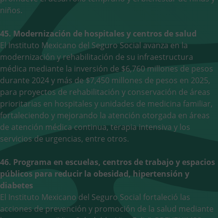
niños.
45. Modernización de hospitales y centros de salud
El Instituto Mexicano del Seguro Social avanza en la
modernización y rehabilitación de su infraestructura
médica mediante la inversión de $6,760 millones de pesos
durante 2024 y más de $7,450 millones de pesos en 2025,
para proyectos de rehabilitación y conservación de áreas
prioritarias en hospitales y unidades de medicina familiar,
fortaleciendo y mejorando la atención otorgada en áreas
de atención médica continua, terapia intensiva y los
servicios de urgencias, entre otros.
46. Programa en escuelas, centros de trabajo y espacios
públicos para reducir la obesidad, hipertensión y
diabetes
El Instituto Mexicano del Seguro Social fortaleció las
acciones de prevención y promoción de la salud mediante