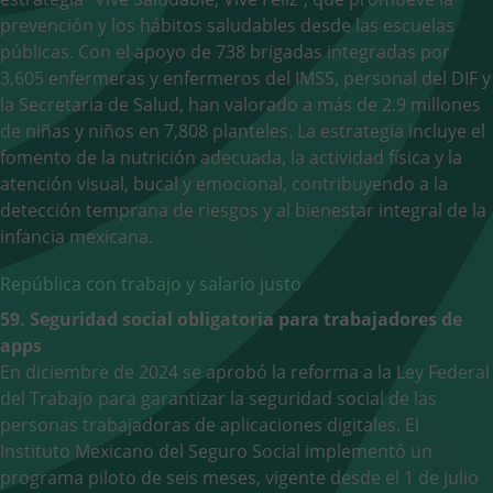
prevención y los hábitos saludables desde las escuelas
públicas. Con el apoyo de 738 brigadas integradas por
3,605 enfermeras y enfermeros del IMSS, personal del DIF y
la Secretaria de Salud, han valorado a más de 2.9 millones
de niñas y niños en 7,808 planteles. La estrategia incluye el
fomento de la nutrición adecuada, la actividad física y la
atención visual, bucal y emocional, contribuyendo a la
detección temprana de riesgos y al bienestar integral de la
infancia mexicana.
República con trabajo y salario justo
59. Seguridad social obligatoria para trabajadores de
apps
En diciembre de 2024 se aprobó la reforma a la Ley Federal
del Trabajo para garantizar la seguridad social de las
personas trabajadoras de aplicaciones digitales. El
Instituto Mexicano del Seguro Social implementó un
programa piloto de seis meses, vigente desde el 1 de julio