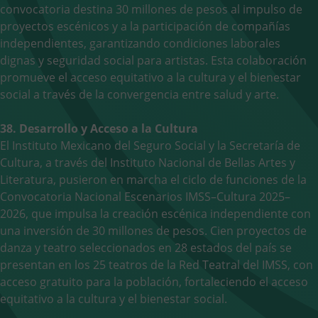
convocatoria destina 30 millones de pesos al impulso de
proyectos escénicos y a la participación de compañías
independientes, garantizando condiciones laborales
dignas y seguridad social para artistas. Esta colaboración
promueve el acceso equitativo a la cultura y el bienestar
social a través de la convergencia entre salud y arte.
38. Desarrollo y Acceso a la Cultura
El Instituto Mexicano del Seguro Social y la Secretaría de
Cultura, a través del Instituto Nacional de Bellas Artes y
Literatura, pusieron en marcha el ciclo de funciones de la
Convocatoria Nacional Escenarios IMSS–Cultura 2025–
2026, que impulsa la creación escénica independiente con
una inversión de 30 millones de pesos. Cien proyectos de
danza y teatro seleccionados en 28 estados del país se
presentan en los 25 teatros de la Red Teatral del IMSS, con
acceso gratuito para la población, fortaleciendo el acceso
equitativo a la cultura y el bienestar social.