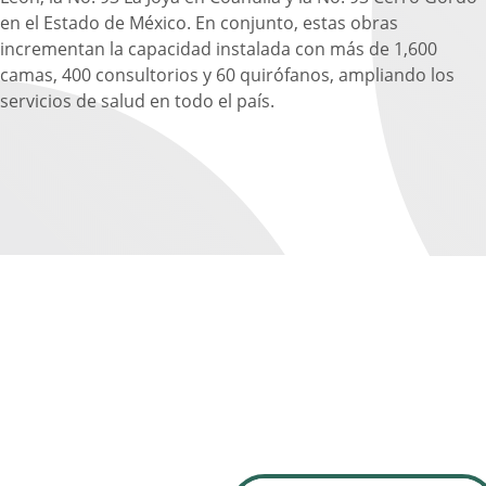
en el Estado de México. En conjunto, estas obras
incrementan la capacidad instalada con más de 1,600
camas, 400 consultorios y 60 quirófanos, ampliando los
servicios de salud en todo el país.