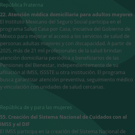
República Fraterna
22. Atención médica domiciliaria para adultos mayores
El Instituto Mexicano del Seguro Social participa en el
programa Salud Casa por Casa, iniciativa del Gobierno de
México para mejorar el acceso a los servicios de salud de
personas adultas mayores y con discapacidad. A partir de
2025, más de 21 mil profesionales de la salud brindan
atención domiciliaria periódica a beneficiarios de las
Pensiones del Bienestar, independientemente de su
afiliación al IMSS, ISSSTE u otra institución. El programa
busca garantizar atención preventiva, seguimiento médico
y vinculación con unidades de salud cercanas.
República de y para las mujeres
55. Creación del Sistema Nacional de Cuidados con el
IMSS y el DIF
El IMSS participa en la creación del Sistema Nacional de