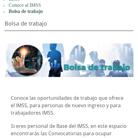
Conoce al IMSS
Bolsa de trabajo
Bolsa de trabajo
Conoce las oportunidades de trabajo que ofrece
el IMSS, para personas de nuevo ingreso y para
trabajadores IMSS.
Si eres personal de Base del IMSS, en este espacio
encontrarás las Convocatorias para ocupar