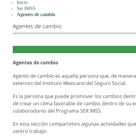
Inicio
Ser IMSS
Agentes de cambio
Agentes de cambio
Agentes de cambio
Agente de cambio es aquella persona que, de manera pr
externos del Instituto Mexicano del Seguro Social.
Es la persona que puede promover los cambios dentro
de crear un clima favorable de cambio dentro de su e
colaboradores del Programa SER IMSS.
En esta sección compartimos algunas actividades que
centro trabajo: