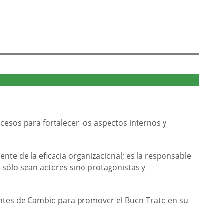
cesos para fortalecer los aspectos internos y
e de la eficacia organizacional; es la responsable
 sólo sean actores sino protagonistas y
entes de Cambio para promover el Buen Trato en su