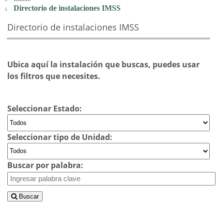
Directorio de instalaciones IMSS
Directorio de instalaciones IMSS
Ubica aquí la instalación que buscas, puedes usar
los filtros que necesites.
Seleccionar Estado:
Seleccionar tipo de Unidad:
Buscar por palabra:
Buscar