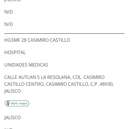
N/D
N/D
HGSMF 28 CASIMIRO CASTILLO
HOSPITAL
UNIDADES MEDICAS
CALLE AUTLAN 5 LA RESOLANA, COL. CASIMIRO
CASTILLO CENTRO, CASIMIRO CASTILLO, C.P. 48930,
JALISCO
JALISCO