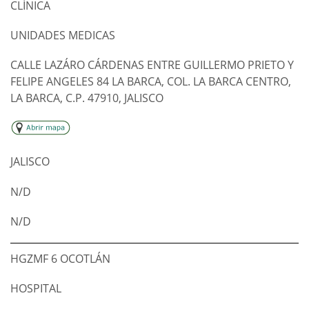
CLÍNICA
UNIDADES MEDICAS
CALLE LAZÁRO CÁRDENAS ENTRE GUILLERMO PRIETO Y
FELIPE ANGELES 84 LA BARCA, COL. LA BARCA CENTRO,
LA BARCA, C.P. 47910, JALISCO
JALISCO
N/D
N/D
HGZMF 6 OCOTLÁN
HOSPITAL