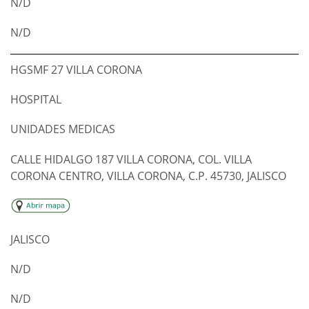
N/D
N/D
HGSMF 27 VILLA CORONA
HOSPITAL
UNIDADES MEDICAS
CALLE HIDALGO 187 VILLA CORONA, COL. VILLA
CORONA CENTRO, VILLA CORONA, C.P. 45730, JALISCO
JALISCO
N/D
N/D