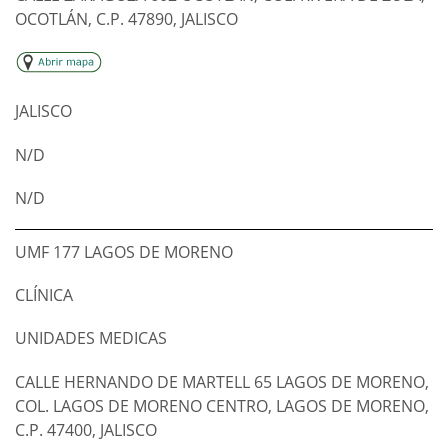
OCOTLÁN, C.P. 47890, JALISCO
JALISCO
N/D
N/D
UMF 177 LAGOS DE MORENO
CLÍNICA
UNIDADES MEDICAS
CALLE HERNANDO DE MARTELL 65 LAGOS DE MORENO,
COL. LAGOS DE MORENO CENTRO, LAGOS DE MORENO,
C.P. 47400, JALISCO