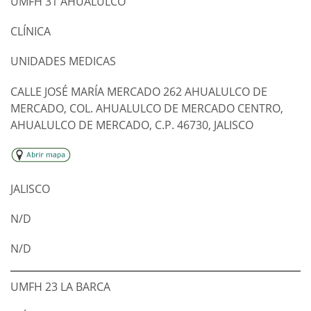
UMFH 31 AHUALULCO
CLÍNICA
UNIDADES MEDICAS
CALLE JOSÉ MARÍA MERCADO 262 AHUALULCO DE
MERCADO, COL. AHUALULCO DE MERCADO CENTRO,
AHUALULCO DE MERCADO, C.P. 46730, JALISCO
JALISCO
N/D
N/D
UMFH 23 LA BARCA