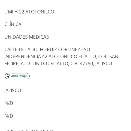
UMFH 22 ATOTONILCO
CLÍNICA
UNIDADES MEDICAS
CALLE LIC. ADOLFO RUIZ CORTINEZ ESQ
INDEPENDENCIA 42 ATOTONILCO EL ALTO, COL. SAN
FELIPE, ATOTONILCO EL ALTO, C.P. 47750, JALISCO
JALISCO
N/D
N/D