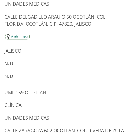
UNIDADES MEDICAS
CALLE DELGADILLO ARAUJO 60 OCOTLÁN, COL.
FLORIDA, OCOTLÁN, C.P. 47820, JALISCO
JALISCO
N/D
N/D
UMF 169 OCOTLÁN
CLÍNICA
UNIDADES MEDICAS
CALLE ZARAGOZA 602 OCOTLÁN, COL. RIVERA DE ZULA,