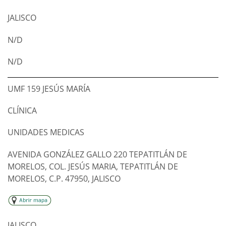
JALISCO
N/D
N/D
UMF 159 JESÚS MARÍA
CLÍNICA
UNIDADES MEDICAS
AVENIDA GONZÁLEZ GALLO 220 TEPATITLÁN DE
MORELOS, COL. JESÚS MARIA, TEPATITLÁN DE
MORELOS, C.P. 47950, JALISCO
JALISCO