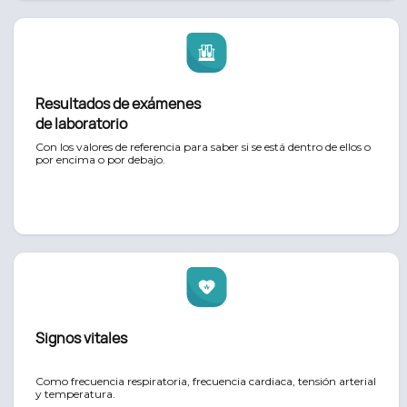
Resultados de exámenes
de laboratorio
Con los valores de referencia para saber si se está dentro de ellos o
por encima o por debajo.
Signos vitales
Como frecuencia respiratoria, frecuencia cardiaca, tensión arterial
y temperatura.