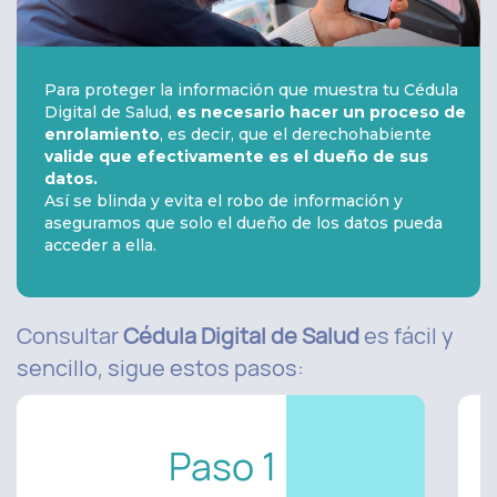
Para proteger la información que muestra tu Cédula
Digital de Salud,
es necesario hacer un proceso de
enrolamiento
, es decir, que el derechohabiente
valide que efectivamente es el dueño de sus
datos.
Así se blinda y evita el robo de información y
aseguramos que solo el dueño de los datos pueda
acceder a ella.
Consultar
Cédula Digital de Salud
es fácil y
sencillo, sigue estos pasos:
Paso 1