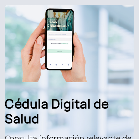
Cédula Digital de
Salud
Consulta información relevante de