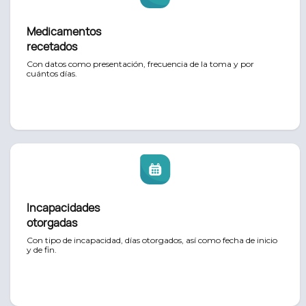
Medicamentos
recetados
Con datos como presentación, frecuencia de la toma y por
cuántos días.
Incapacidades
otorgadas
Con tipo de incapacidad, días otorgados, así como fecha de inicio
y de fin.