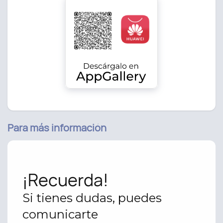
Para más información
¡Recuerda!
Si tienes dudas, puedes
comunicarte