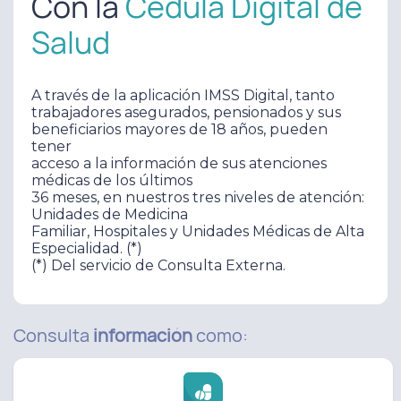
Con la
Cédula Digital de
Salud
A través de la aplicación IMSS Digital, tanto
trabajadores asegurados, pensionados y sus
beneficiarios mayores de 18 años, pueden
tener
acceso a la información de sus atenciones
médicas de los últimos
36 meses, en nuestros tres niveles de atención:
Unidades de Medicina
Familiar, Hospitales y Unidades Médicas de Alta
Especialidad. (*)
(*) Del servicio de Consulta Externa.
Consulta
información
como: