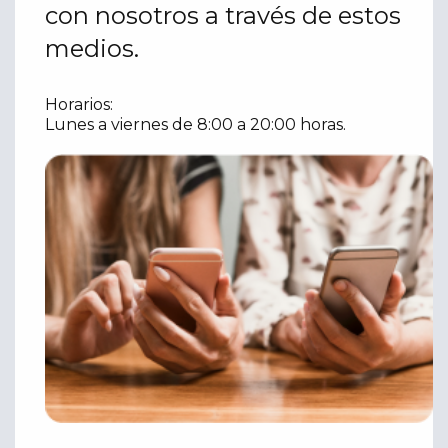
con nosotros a través de estos
medios.
Horarios:
Lunes a viernes de 8:00 a 20:00 horas.