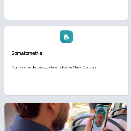
Somatometría
Con valores del peso, talla e Índice de Masa Corporal.