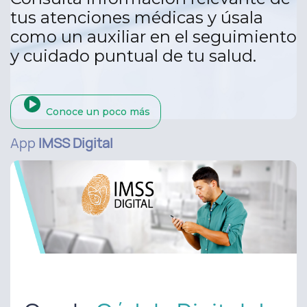
tus atenciones médicas y úsala
como un auxiliar en el seguimiento
y cuidado puntual de tu salud.
Conoce un poco más
App
IMSS Digital