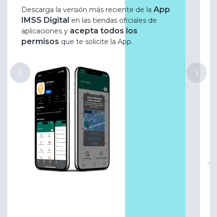
App
Descarga la versión más reciente de la
IMSS Digital
en las tiendas oficiales de
acepta todos los
aplicaciones y
permisos
que te solicite la App.