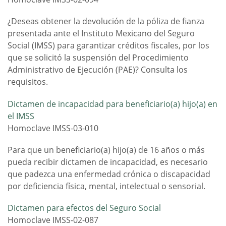
¿Deseas obtener la devolución de la póliza de fianza
presentada ante el Instituto Mexicano del Seguro
Social (IMSS) para garantizar créditos fiscales, por los
que se solicitó la suspensión del Procedimiento
Administrativo de Ejecución (PAE)? Consulta los
requisitos.
Dictamen de incapacidad para beneficiario(a) hijo(a) en
el IMSS
Homoclave IMSS-03-010
Para que un beneficiario(a) hijo(a) de 16 años o más
pueda recibir dictamen de incapacidad, es necesario
que padezca una enfermedad crónica o discapacidad
por deficiencia física, mental, intelectual o sensorial.
Dictamen para efectos del Seguro Social
Homoclave IMSS-02-087