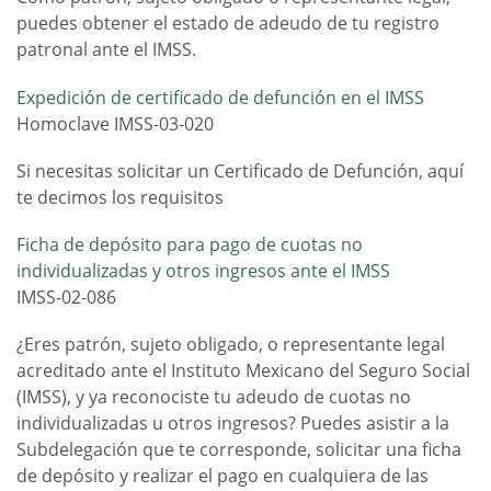
puedes obtener el estado de adeudo de tu registro
patronal ante el IMSS.
Expedición de certificado de defunción en el IMSS
Homoclave IMSS-03-020
Si necesitas solicitar un Certificado de Defunción, aquí
te decimos los requisitos
Ficha de depósito para pago de cuotas no
individualizadas y otros ingresos ante el IMSS
IMSS-02-086
¿Eres patrón, sujeto obligado, o representante legal
acreditado ante el Instituto Mexicano del Seguro Social
(IMSS), y ya reconociste tu adeudo de cuotas no
individualizadas u otros ingresos? Puedes asistir a la
Subdelegación que te corresponde, solicitar una ficha
de depósito y realizar el pago en cualquiera de las