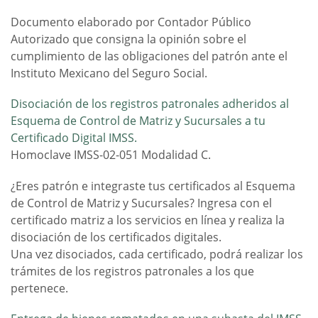
Documento elaborado por Contador Público
Autorizado que consigna la opinión sobre el
cumplimiento de las obligaciones del patrón ante el
Instituto Mexicano del Seguro Social.
Disociación de los registros patronales adheridos al
Esquema de Control de Matriz y Sucursales a tu
Certificado Digital IMSS.
Homoclave IMSS-02-051 Modalidad C.
¿Eres patrón e integraste tus certificados al Esquema
de Control de Matriz y Sucursales? Ingresa con el
certificado matriz a los servicios en línea y realiza la
disociación de los certificados digitales.
Una vez disociados, cada certificado, podrá realizar los
trámites de los registros patronales a los que
pertenece.