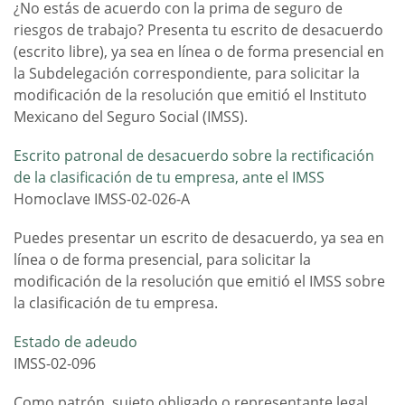
¿No estás de acuerdo con la prima de seguro de
riesgos de trabajo? Presenta tu escrito de desacuerdo
(escrito libre), ya sea en línea o de forma presencial en
la Subdelegación correspondiente, para solicitar la
modificación de la resolución que emitió el Instituto
Mexicano del Seguro Social (IMSS).
Escrito patronal de desacuerdo sobre la rectificación
de la clasificación de tu empresa, ante el IMSS
Homoclave IMSS-02-026-A
Puedes presentar un escrito de desacuerdo, ya sea en
línea o de forma presencial, para solicitar la
modificación de la resolución que emitió el IMSS sobre
la clasificación de tu empresa.
Estado de adeudo
IMSS-02-096
Como patrón, sujeto obligado o representante legal,