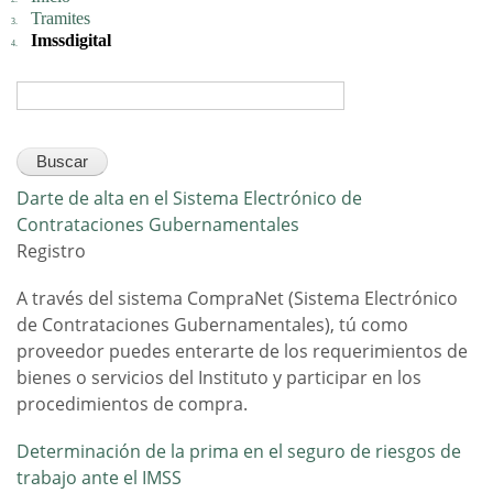
Tramites
Imssdigital
Darte de alta en el Sistema Electrónico de
Contrataciones Gubernamentales
Registro
A través del sistema CompraNet (Sistema Electrónico
de Contrataciones Gubernamentales), tú como
proveedor puedes enterarte de los requerimientos de
bienes o servicios del Instituto y participar en los
procedimientos de compra.
Determinación de la prima en el seguro de riesgos de
trabajo ante el IMSS