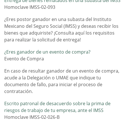
Entrega de bienes rematados en una subasta del IMSS
Homoclave IMSS-02-093
¿Eres postor ganador en una subasta del Instituto
Mexicano del Seguro Social (IMSS) y deseas recibir los
bienes que adquiriste? ¡Consulta aquí los requisitos
para realizar la solicitud de entrega!
¿Eres ganador de un evento de compra?
Evento de Compra
En caso de resultar ganador de un evento de compra,
acude a la Delegación o UMAE que indique tu
documento de fallo, para iniciar el proceso de
contratación.
Escrito patronal de desacuerdo sobre la prima de
riesgos de trabajo de tu empresa, ante el IMSS
Homoclave IMSS-02-026-B