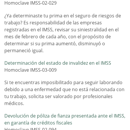
Homoclave IMSS-02-029
¿Ya determinaste tu prima en el seguro de riesgos de
trabajo? Es responsabilidad de las empresas
registradas en el IMSS, revisar su siniestralidad en el
mes de febrero de cada año, con el propósito de
determinar si su prima aumentó, disminuyó o
permaneció igual.
Determinación del estado de invalidez en el IMSS
Homoclave IMSS-03-009
Si te encuentras imposibilitado para seguir laborando
debido a una enfermedad que no está relacionada con
tu trabajo, solicita ser valorado por profesionales
médicos.
Devolución de póliza de fianza presentada ante el IMSS,
en garantía de créditos fiscales
Homoclave IMSS-02-094