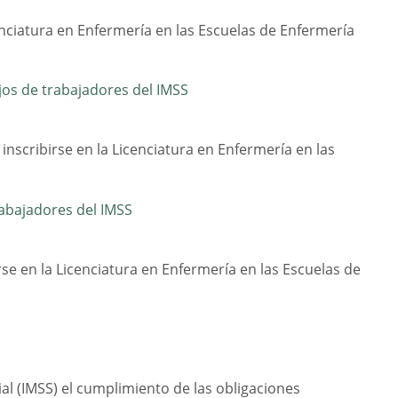
enciatura en Enfermería en las Escuelas de Enfermería
ijos de trabajadores del IMSS
inscribirse en la Licenciatura en Enfermería en las
rabajadores del IMSS
se en la Licenciatura en Enfermería en las Escuelas de
al (IMSS) el cumplimiento de las obligaciones