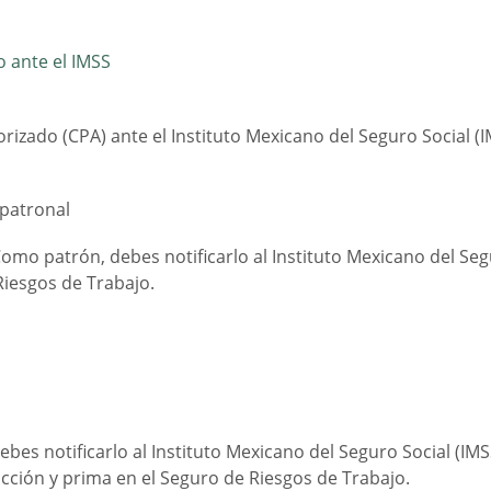
 ante el IMSS
izado (CPA) ante el Instituto Mexicano del Seguro Social (I
 patronal
omo patrón, debes notificarlo al Instituto Mexicano del Seg
Riesgos de Trabajo.
es notificarlo al Instituto Mexicano del Seguro Social (IM
acción y prima en el Seguro de Riesgos de Trabajo.