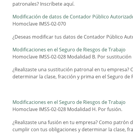
patronales? Inscríbete aquí.
Modificación de datos de Contador Público Autorizado
Homoclave IMSS-02-070
¿Deseas modificar tus datos de Contador Público Autor
Modificaciones en el Seguro de Riesgos de Trabajo
Homoclave IMSS-02-028 Modalidad B. Por sustitución
¿Realizaste una sustitución patronal en tu empresa? C
determinar la clase, fracción y prima en el Seguro de 
Modificaciones en el Seguro de Riesgos de Trabajo
Homoclave IMSS-02-028 Modalidad H. Por fusión.
¿Realizaste una fusión en tu empresa? Como patrón deb
cumplir con tus obligaciones y determinar la clase, fr