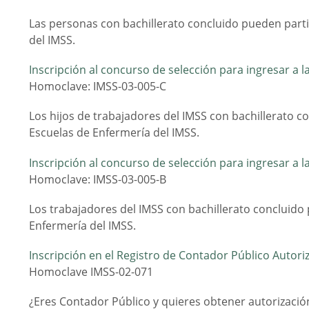
Las personas con bachillerato concluido pueden partic
del IMSS.
Inscripción al concurso de selección para ingresar a l
Homoclave: IMSS-03-005-C
Los hijos de trabajadores del IMSS con bachillerato co
Escuelas de Enfermería del IMSS.
Inscripción al concurso de selección para ingresar a l
Homoclave: IMSS-03-005-B
Los trabajadores del IMSS con bachillerato concluido 
Enfermería del IMSS.
Inscripción en el Registro de Contador Público Autori
Homoclave IMSS-02-071
¿Eres Contador Público y quieres obtener autorización