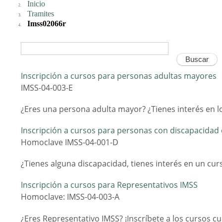
Inicio
Tramites
Imss02066r
Inscripción a cursos para personas adultas mayores
IMSS-04-003-E
¿Eres una persona adulta mayor? ¿Tienes interés en lo
Inscripción a cursos para personas con discapacidad 
Homoclave IMSS-04-001-D
¿Tienes alguna discapacidad, tienes interés en un curs
Inscripción a cursos para Representativos IMSS
Homoclave: IMSS-04-003-A
¿Eres Representativo IMSS? ¡Inscríbete a los cursos cul