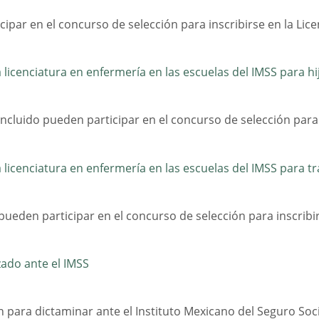
ipar en el concurso de selección para inscribirse en la Lic
a licenciatura en enfermería en las escuelas del IMSS para h
ncluido pueden participar en el concurso de selección para 
a licenciatura en enfermería en las escuelas del IMSS para t
pueden participar en el concurso de selección para inscribir
zado ante el IMSS
 para dictaminar ante el Instituto Mexicano del Seguro Soci