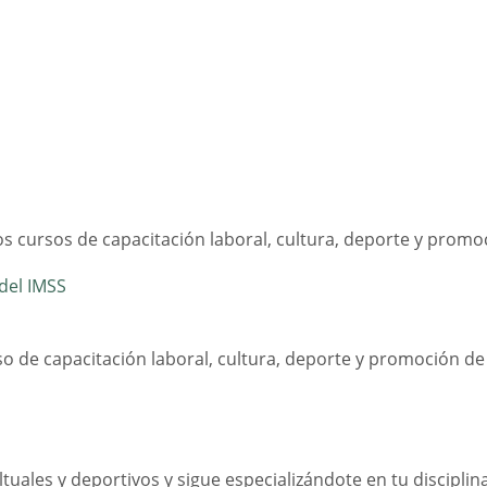
s cursos de capacitación laboral, cultura, deporte y promoci
del IMSS
o de capacitación laboral, cultura, deporte y promoción de l
tuales y deportivos y sigue especializándote en tu disciplina