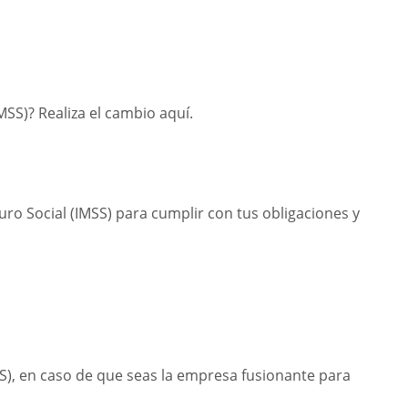
MSS)? Realiza el cambio aquí.
uro Social (IMSS) para cumplir con tus obligaciones y
SS), en caso de que seas la empresa fusionante para