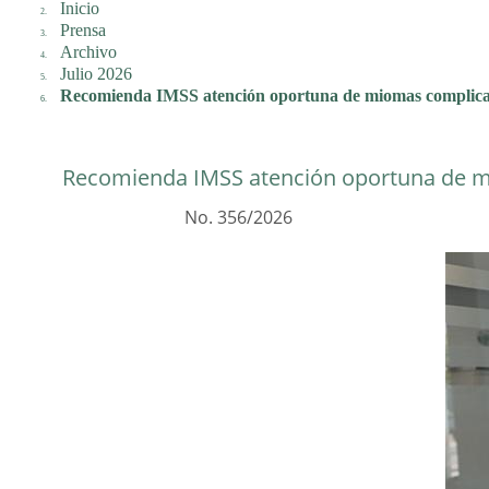
Inicio
Prensa
Archivo
Julio 2026
Recomienda IMSS atención oportuna de miomas complica
Recomienda IMSS atención oportuna de 
No. 356/2026