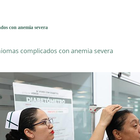
dos con anemia severa
miomas complicados con anemia severa