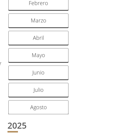
Febrero
Marzo
Abril
Mayo
r
Junio
Julio
Agosto
2025