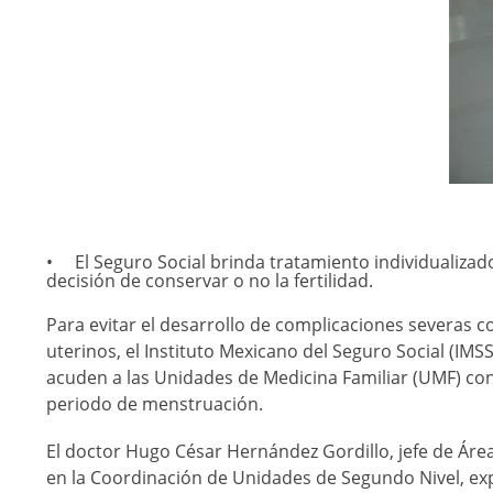
El Seguro Social brinda tratamiento individualiza
decisión de conservar o no la fertilidad.
Para evitar el desarrollo de complicaciones severa
uterinos, el Instituto Mexicano del Seguro Social (IMS
acuden a las Unidades de Medicina Familiar (UMF) co
periodo de menstruación.
El doctor Hugo César Hernández Gordillo, jefe de Área 
en la Coordinación de Unidades de Segundo Nivel, ex