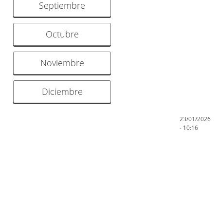
Septiembre
Octubre
Noviembre
Diciembre
23/01/2026
- 10:16