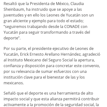
Resaltó que la Presidenta de México, Claudia
Sheinbaum, ha instruido que se apoye a las
juventudes y en ello los Leones de Yucatán son un
gran aliciente y ejemplo para todo el estado;
“seguiremos trabajando desde la CONADE con
Yucatán para seguir transformando a través del
deporte”.
Por su parte, el presidente ejecutivo de Leones de
Yucatán, Erick Ernesto Arellano Hernández, agradeció
al Instituto Mexicano del Seguro Social la apertura,
confianza y disposición para concretar este convenio,
por su relevancia de sumar esfuerzos con una
institución clave para el bienestar de las y los
mexicanos.
Señaló que el deporte es una herramienta de alto
impacto social y que esta alianza permitirá contribuir
activamente a la promoción de la seguridad social, la