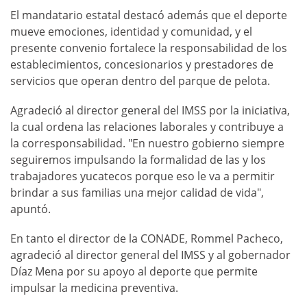
El mandatario estatal destacó además que el deporte
mueve emociones, identidad y comunidad, y el
presente convenio fortalece la responsabilidad de los
establecimientos, concesionarios y prestadores de
servicios que operan dentro del parque de pelota.
Agradeció al director general del IMSS por la iniciativa,
la cual ordena las relaciones laborales y contribuye a
la corresponsabilidad. "En nuestro gobierno siempre
seguiremos impulsando la formalidad de las y los
trabajadores yucatecos porque eso le va a permitir
brindar a sus familias una mejor calidad de vida",
apuntó.
En tanto el director de la CONADE, Rommel Pacheco,
agradeció al director general del IMSS y al gobernador
Díaz Mena por su apoyo al deporte que permite
impulsar la medicina preventiva.