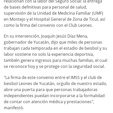
relacionan con la labor del Seguro Social: la entrega
de bases definitivas para personal de salud,
supervisión de la Unidad de Medicina Familiar (UMF)
en Montejo y el Hospital General de Zona de Ticul, así
como la firma del convenio con el Club Leones.
En su intervención, Joaquín Jesús Díaz Mena,
gobernador de Yucatán, dijo que miles de personas
trabajan cada temporada en el estadio de beisbol y su
labor sostiene no solo la experiencia deportiva,
también genera ingresos para muchas familias, el cual
se reconoce hoy y se protege con la seguridad social.
"La firma de este convenio entre el IMSS y el club de
beisbol Leones de Yucatán, orgullo de nuestro estado,
abre una puerta para que personas trabajadoras
independientes puedan incorporarse a la formalidad
de contar con atención médica y prestaciones",
manifestó.