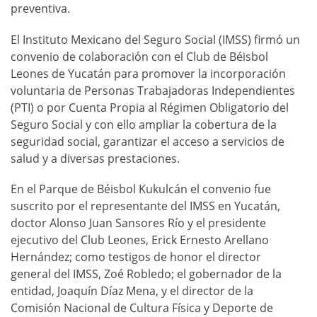
preventiva.
El Instituto Mexicano del Seguro Social (IMSS) firmó un
convenio de colaboración con el Club de Béisbol
Leones de Yucatán para promover la incorporación
voluntaria de Personas Trabajadoras Independientes
(PTI) o por Cuenta Propia al Régimen Obligatorio del
Seguro Social y con ello ampliar la cobertura de la
seguridad social, garantizar el acceso a servicios de
salud y a diversas prestaciones.
En el Parque de Béisbol Kukulcán el convenio fue
suscrito por el representante del IMSS en Yucatán,
doctor Alonso Juan Sansores Río y el presidente
ejecutivo del Club Leones, Erick Ernesto Arellano
Hernández; como testigos de honor el director
general del IMSS, Zoé Robledo; el gobernador de la
entidad, Joaquín Díaz Mena, y el director de la
Comisión Nacional de Cultura Física y Deporte de