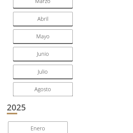
Marzo
Abril
Mayo
Junio
Julio
Agosto
2025
Enero