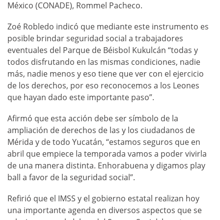
México (CONADE), Rommel Pacheco.
Zoé Robledo indicó que mediante este instrumento es
posible brindar seguridad social a trabajadores
eventuales del Parque de Béisbol Kukulcán “todas y
todos disfrutando en las mismas condiciones, nadie
más, nadie menos y eso tiene que ver con el ejercicio
de los derechos, por eso reconocemos a los Leones
que hayan dado este importante paso”.
Afirmó que esta acción debe ser símbolo de la
ampliación de derechos de las y los ciudadanos de
Mérida y de todo Yucatán, “estamos seguros que en
abril que empiece la temporada vamos a poder vivirla
de una manera distinta. Enhorabuena y digamos play
ball a favor de la seguridad social”.
Refirió que el IMSS y el gobierno estatal realizan hoy
una importante agenda en diversos aspectos que se