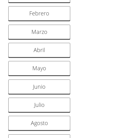
Febrero
Marzo
Abril
Mayo
Junio
Julio
Agosto