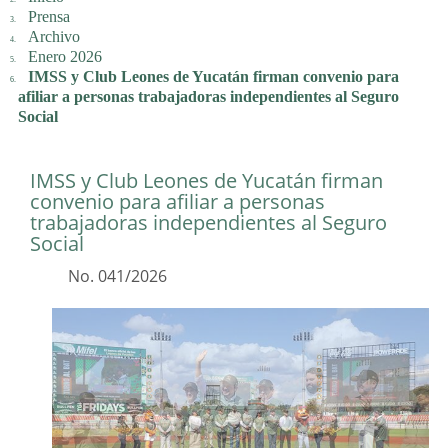
Prensa
Archivo
Enero 2026
IMSS y Club Leones de Yucatán firman convenio para
afiliar a personas trabajadoras independientes al Seguro
Social
IMSS y Club Leones de Yucatán firman
convenio para afiliar a personas
trabajadoras independientes al Seguro
Social
No. 041/2026