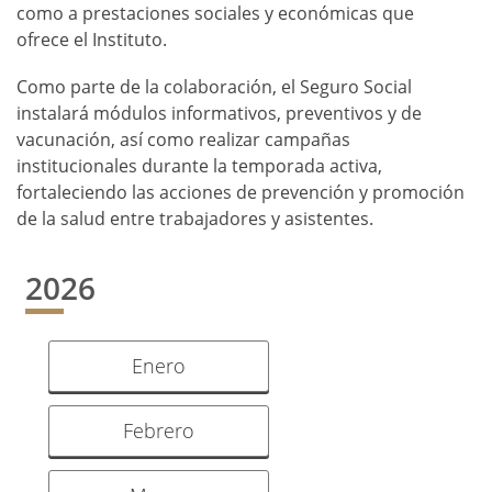
como a prestaciones sociales y económicas que
ofrece el Instituto.
Como parte de la colaboración, el Seguro Social
instalará módulos informativos, preventivos y de
vacunación, así como realizar campañas
institucionales durante la temporada activa,
fortaleciendo las acciones de prevención y promoción
de la salud entre trabajadores y asistentes.
2026
Enero
Febrero