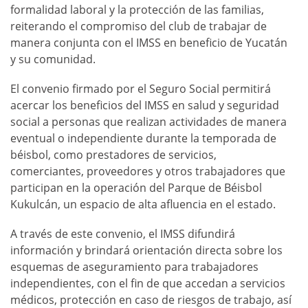
formalidad laboral y la protección de las familias,
reiterando el compromiso del club de trabajar de
manera conjunta con el IMSS en beneficio de Yucatán
y su comunidad.
El convenio firmado por el Seguro Social permitirá
acercar los beneficios del IMSS en salud y seguridad
social a personas que realizan actividades de manera
eventual o independiente durante la temporada de
béisbol, como prestadores de servicios,
comerciantes, proveedores y otros trabajadores que
participan en la operación del Parque de Béisbol
Kukulcán, un espacio de alta afluencia en el estado.
A través de este convenio, el IMSS difundirá
información y brindará orientación directa sobre los
esquemas de aseguramiento para trabajadores
independientes, con el fin de que accedan a servicios
médicos, protección en caso de riesgos de trabajo, así