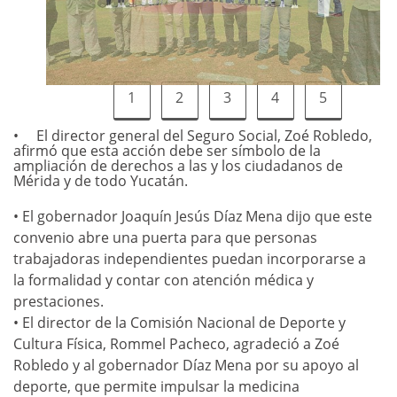
1
2
3
4
5
El director general del Seguro Social, Zoé Robledo,
afirmó que esta acción debe ser símbolo de la
ampliación de derechos a las y los ciudadanos de
Mérida y de todo Yucatán.
• El gobernador Joaquín Jesús Díaz Mena dijo que este
convenio abre una puerta para que personas
trabajadoras independientes puedan incorporarse a
la formalidad y contar con atención médica y
prestaciones.
• El director de la Comisión Nacional de Deporte y
Cultura Física, Rommel Pacheco, agradeció a Zoé
Robledo y al gobernador Díaz Mena por su apoyo al
deporte, que permite impulsar la medicina