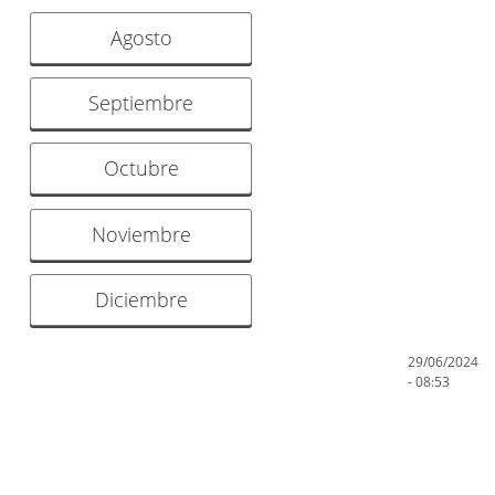
Agosto
Septiembre
Octubre
Noviembre
Diciembre
29/06/2024
- 08:53