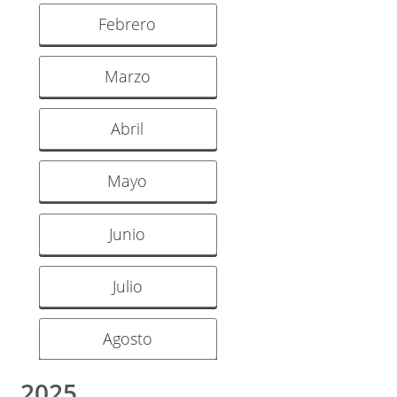
Febrero
Marzo
Abril
Mayo
Junio
Julio
Agosto
2025