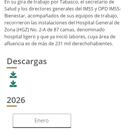
En su gira de trabajo por Tabasco, el secretario de
Salud y los directores generales del IMSS y OPD IMSS-
Bienestar, acompañados de sus equipos de trabajo,
recorrieron las instalaciones del Hospital General de
Zona (HGZ) No. 2-A de 87 camas, denominado
hospital ligero y que ya inició labores, cuya área de
afluencia es de más de 231 mil derechohabientes.
Descargas
2026
Enero