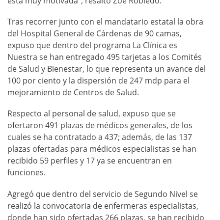
está muy motivada”, resaltó Zoé Robledo.
Tras recorrer junto con el mandatario estatal la obra
del Hospital General de Cárdenas de 90 camas,
expuso que dentro del programa La Clínica es
Nuestra se han entregado 495 tarjetas a los Comités
de Salud y Bienestar, lo que representa un avance del
100 por ciento y la dispersión de 247 mdp para el
mejoramiento de Centros de Salud.
Respecto al personal de salud, expuso que se
ofertaron 491 plazas de médicos generales, de los
cuales se ha contratado a 437; además, de las 137
plazas ofertadas para médicos especialistas se han
recibido 59 perfiles y 17 ya se encuentran en
funciones.
Agregó que dentro del servicio de Segundo Nivel se
realizó la convocatoria de enfermeras especialistas,
donde han sido ofertadas 266 plazas, se han recibido