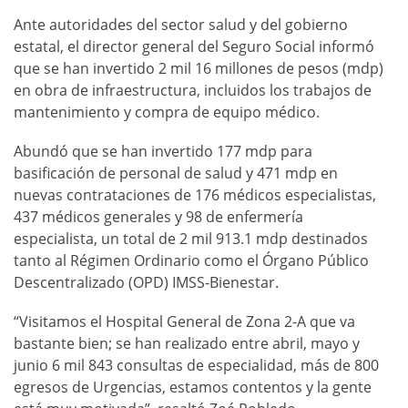
Ante autoridades del sector salud y del gobierno
estatal, el director general del Seguro Social informó
que se han invertido 2 mil 16 millones de pesos (mdp)
en obra de infraestructura, incluidos los trabajos de
mantenimiento y compra de equipo médico.
Abundó que se han invertido 177 mdp para
basificación de personal de salud y 471 mdp en
nuevas contrataciones de 176 médicos especialistas,
437 médicos generales y 98 de enfermería
especialista, un total de 2 mil 913.1 mdp destinados
tanto al Régimen Ordinario como el Órgano Público
Descentralizado (OPD) IMSS-Bienestar.
“Visitamos el Hospital General de Zona 2-A que va
bastante bien; se han realizado entre abril, mayo y
junio 6 mil 843 consultas de especialidad, más de 800
egresos de Urgencias, estamos contentos y la gente