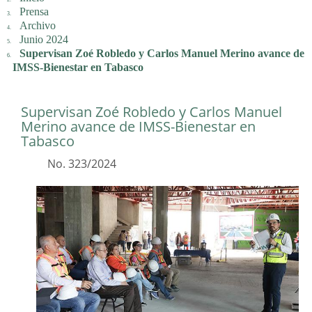
Prensa
Archivo
Junio 2024
Supervisan Zoé Robledo y Carlos Manuel Merino avance de
IMSS-Bienestar en Tabasco
Supervisan Zoé Robledo y Carlos Manuel
Merino avance de IMSS-Bienestar en
Tabasco
No. 323/2024