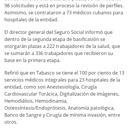
98 solicitudes y está en proceso la revisión de perfiles.
Asimismo, se contrataron a 73 médicos cubanos para
hospitales de la entidad.
El director general del Seguro Social informó que
dentro de la segunda etapa de basificasión se
otorgarán plazas a 222 trabajadores de la salud, que
se sumarán a 336 trabajadores que recibieron su
base en la primera etapa.
Refirió que en Tabasco se tiene el 100 por ciento de 13
servicios médicos integrales para 23 hospitales de la
entidad, como son Anestesiología, Cirugía
Cardiovascular Torácica, Digitalización de imágenes,
Hemodiálisis, Hemodinamia,
Osteosíntesis/Endoprótesis, Anatomía patológica,
Banco de Sangre y Cirugía de mínima invasión, entre
otros.