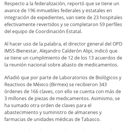
Respecto a la federalización, reportó que se tiene un
avance de 196 inmuebles federales y estatales en
integración de expedientes, van siete de 23 hospitales
efectivamente revertidos y se completaron 59 perfiles
del equipo de Coordinación Estatal.
Al hacer uso de la palabra, el director general del OPD
IMSS-Bienestar, Alejandro Calderón Alipi, indicó que
se tiene un cumplimiento de 12 de los 13 acuerdos de
la reunión nacional sobre abasto de medicamentos.
Añadió que por parte de Laboratorios de Biológicos y
Reactivos de México (Birmex) se recibieron 343
órdenes de 166 claves, con ello se cuenta con más de
3 millones de piezas de medicamentos. Asimismo, se
ha sumado otra orden de claves para el
abastecimiento y suministro de almacenes y
farmacias de unidades médicas de Tabasco.