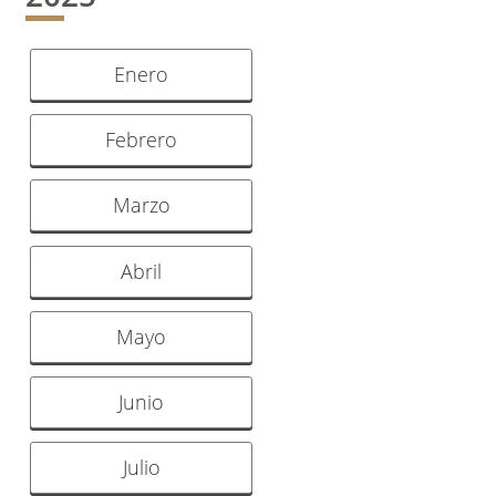
Enero
Febrero
Marzo
Abril
Mayo
Junio
Julio