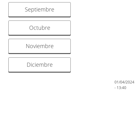
Septiembre
Octubre
Noviembre
Diciembre
01/04/2024
- 13:40