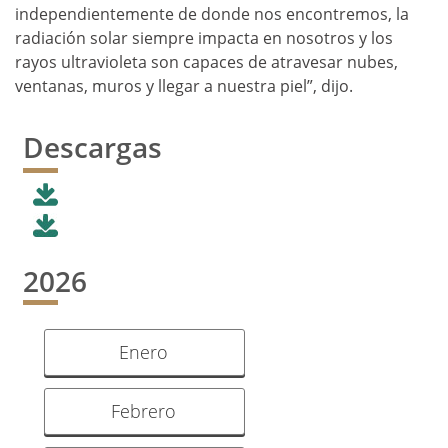
independientemente de donde nos encontremos, la
radiación solar siempre impacta en nosotros y los
rayos ultravioleta son capaces de atravesar nubes,
ventanas, muros y llegar a nuestra piel”, dijo.
Descargas
2026
Enero
Febrero