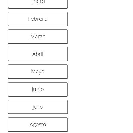
Enero
Febrero
Marzo
Abril
Mayo
Junio
Julio
Agosto