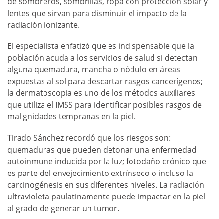
de sombreros, sombrillas, ropa con protección solar y
lentes que sirvan para disminuir el impacto de la
radiación ionizante.
El especialista enfatizó que es indispensable que la
población acuda a los servicios de salud si detectan
alguna quemadura, mancha o nódulo en áreas
expuestas al sol para descartar rasgos cancerígenos;
la dermatoscopia es uno de los métodos auxiliares
que utiliza el IMSS para identificar posibles rasgos de
malignidades tempranas en la piel.
Tirado Sánchez recordó que los riesgos son:
quemaduras que pueden detonar una enfermedad
autoinmune inducida por la luz; fotodaño crónico que
es parte del envejecimiento extrínseco o incluso la
carcinogénesis en sus diferentes niveles. La radiación
ultravioleta paulatinamente puede impactar en la piel
al grado de generar un tumor.