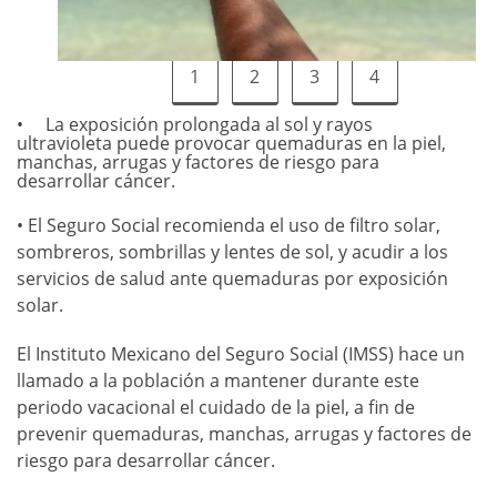
1
2
3
4
La exposición prolongada al sol y rayos
ultravioleta puede provocar quemaduras en la piel,
manchas, arrugas y factores de riesgo para
desarrollar cáncer.
• El Seguro Social recomienda el uso de filtro solar,
sombreros, sombrillas y lentes de sol, y acudir a los
servicios de salud ante quemaduras por exposición
solar.
El Instituto Mexicano del Seguro Social (IMSS) hace un
llamado a la población a mantener durante este
periodo vacacional el cuidado de la piel, a fin de
prevenir quemaduras, manchas, arrugas y factores de
riesgo para desarrollar cáncer.