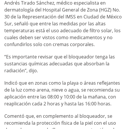
Andrés Tirado Sánchez, médico especialista en
dermatología del Hospital General de Zona (HGZ) No.
30 de la Representación del IMSS en Ciudad de México
Sur, señaló que entre las medidas por las altas
temperaturas está el uso adecuado de filtro solar, los
cuales deben ser vistos como medicamentos y no
confundirlos solo con cremas corporales.
“Es importante revisar que el bloqueador tenga las
sustancias químicas adecuadas que absorban la
radiación”, dijo.
Indicó que en zonas como la playa o áreas reflejantes
de la luz como arena, nieve o agua, se recomienda su
aplicación entre las 08:00 y 10:00 de la mañana, con
reaplicación cada 2 horas y hasta las 16:00 horas.
Comentó que, en complemento al bloqueador, se
recomienda la protección física de la piel con el uso