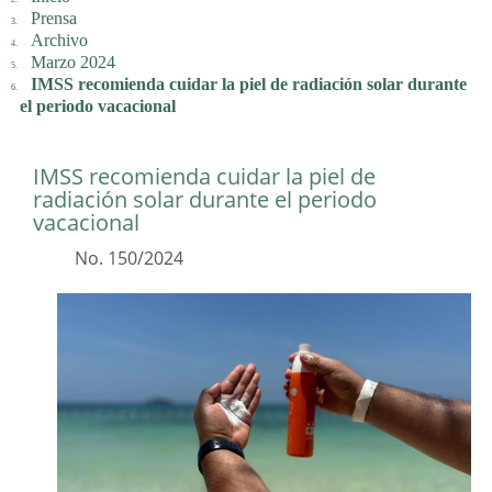
Prensa
Archivo
Marzo 2024
IMSS recomienda cuidar la piel de radiación solar durante
el periodo vacacional
IMSS recomienda cuidar la piel de
radiación solar durante el periodo
vacacional
No. 150/2024