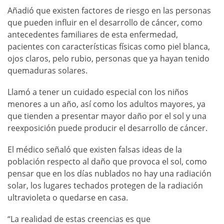
Añadió que existen factores de riesgo en las personas
que pueden influir en el desarrollo de cáncer, como
antecedentes familiares de esta enfermedad,
pacientes con características físicas como piel blanca,
ojos claros, pelo rubio, personas que ya hayan tenido
quemaduras solares.
Llamó a tener un cuidado especial con los niños
menores a un año, así como los adultos mayores, ya
que tienden a presentar mayor daño por el sol y una
reexposición puede producir el desarrollo de cáncer.
El médico señaló que existen falsas ideas de la
población respecto al daño que provoca el sol, como
pensar que en los días nublados no hay una radiación
solar, los lugares techados protegen de la radiación
ultravioleta o quedarse en casa.
“La realidad de estas creencias es que