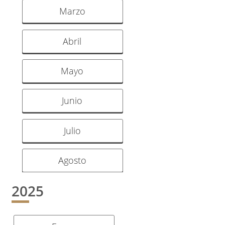
Marzo
Abril
Mayo
Junio
Julio
Agosto
2025