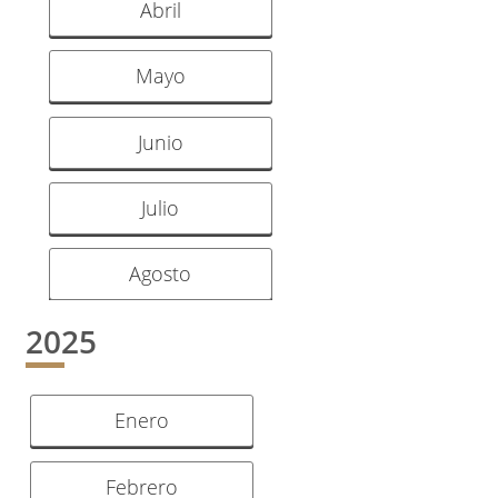
Abril
Mayo
Junio
Julio
Agosto
2025
Enero
Febrero