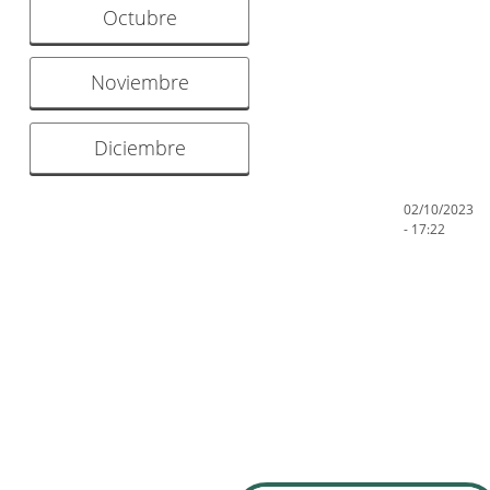
Octubre
Noviembre
Diciembre
02/10/2023
- 17:22