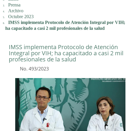
Prensa
Archivo
Octubre 2023
IMSS implementa Protocolo de Atención Integral por VIH;
ha capacitado a casi 2 mil profesionales de la salud
IMSS implementa Protocolo de Atención
Integral por VIH; ha capacitado a casi 2 mil
profesionales de la salud
No. 493/2023