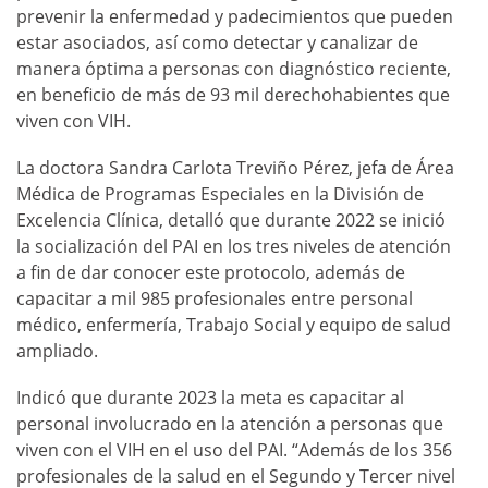
prevenir la enfermedad y padecimientos que pueden
estar asociados, así como detectar y canalizar de
manera óptima a personas con diagnóstico reciente,
en beneficio de más de 93 mil derechohabientes que
viven con VIH.
La doctora Sandra Carlota Treviño Pérez, jefa de Área
Médica de Programas Especiales en la División de
Excelencia Clínica, detalló que durante 2022 se inició
la socialización del PAI en los tres niveles de atención
a fin de dar conocer este protocolo, además de
capacitar a mil 985 profesionales entre personal
médico, enfermería, Trabajo Social y equipo de salud
ampliado.
Indicó que durante 2023 la meta es capacitar al
personal involucrado en la atención a personas que
viven con el VIH en el uso del PAI. “Además de los 356
profesionales de la salud en el Segundo y Tercer nivel