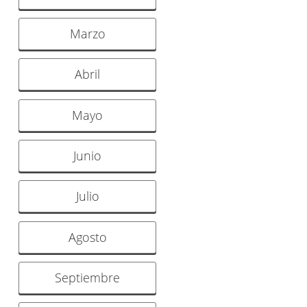
Marzo
Abril
Mayo
Junio
Julio
Agosto
Septiembre