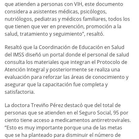
que atienden a personas con VIH, este documento
considera a asistentes médicas, psicólogos,
nutriólogos, pediatras y médicos familiares, todos los
que tienen que ver en prevención, promoción a la
salud, tratamiento y seguimiento”, resaltó.
Resaltó que la Coordinación de Educación en Salud
del IMSS diseñó un portal donde el personal de salud
consulta los materiales que integran el Protocolo de
Atención Integral y posteriormente se realiza una
evaluación para reforzar las áreas de conocimiento y
asegurar que la capacitación fue completa y
satisfactoria.
La doctora Treviño Pérez destacó que del total de
personas que se atienden en el Seguro Social, 95 por
ciento tiene acceso a medicamentos antirretrovirales.
“Esto es muy importante porque una de las metas
que se ha planteado para disminuir el número de