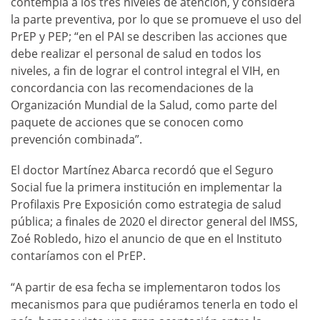
contempla a los tres niveles de atención, y considera
la parte preventiva, por lo que se promueve el uso del
PrEP y PEP; “en el PAI se describen las acciones que
debe realizar el personal de salud en todos los
niveles, a fin de lograr el control integral el VIH, en
concordancia con las recomendaciones de la
Organización Mundial de la Salud, como parte del
paquete de acciones que se conocen como
prevención combinada”.
El doctor Martínez Abarca recordó que el Seguro
Social fue la primera institución en implementar la
Profilaxis Pre Exposición como estrategia de salud
pública; a finales de 2020 el director general del IMSS,
Zoé Robledo, hizo el anuncio de que en el Instituto
contaríamos con el PrEP.
“A partir de esa fecha se implementaron todos los
mecanismos para que pudiéramos tenerla en todo el