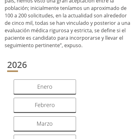
país, hemos visto una gran aceptación entre la
población; inicialmente teníamos un aproximado de
100 a 200 solicitudes, en la actualidad son alrededor
de cinco mil, todas se han vinculado y posterior a una
evaluación médica rigurosa y estricta, se define si el
paciente es candidato para incorporarse y llevar el
seguimiento pertinente”, expuso.
2026
Enero
Febrero
Marzo