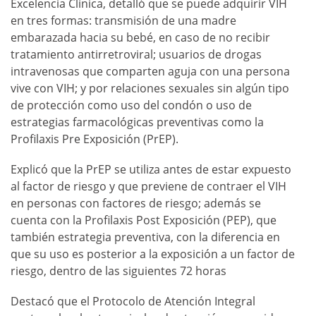
Excelencia Clínica, detalló que se puede adquirir VIH
en tres formas: transmisión de una madre
embarazada hacia su bebé, en caso de no recibir
tratamiento antirretroviral; usuarios de drogas
intravenosas que comparten aguja con una persona
vive con VIH; y por relaciones sexuales sin algún tipo
de protección como uso del condón o uso de
estrategias farmacológicas preventivas como la
Profilaxis Pre Exposición (PrEP).
Explicó que la PrEP se utiliza antes de estar expuesto
al factor de riesgo y que previene de contraer el VIH
en personas con factores de riesgo; además se
cuenta con la Profilaxis Post Exposición (PEP), que
también estrategia preventiva, con la diferencia en
que su uso es posterior a la exposición a un factor de
riesgo, dentro de las siguientes 72 horas
Destacó que el Protocolo de Atención Integral