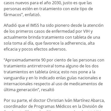
casos nuevos para el año 2030, justo es que las
personas estén en tratamiento con este tipo de
fármacos”, enfatizó.
Añadió que el IMSS ha sido pionero desde la atención
de los primeros casos de enfermedad por VIH y
actualmente brinda tratamiento con tableta de una
sola toma al día, que favorece la adherencia, alta
eficacia y pocos efectos adversos.
“Aproximadamente 90 por ciento de las personas con
tratamiento antirretroviral toma alguno de los dos
tratamientos en tableta única; esto nos pone a la
vanguardia y en lo indicado enlas guías nacionales e
internacionales respecto al uso de medicamentos de
última generación”, resaltó
Por su parte, el doctor Christian Iván Martínez Abarca,
coordinador de Programas Médicos en la División de