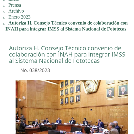
Prensa
Archivo
Enero 2023
Autoriza H. Consejo Técnico convenio de colaboración con
INAH para integrar IMSS al Sistema Nacional de Fototecas
Autoriza H. Consejo Técnico convenio de
colaboración con INAH para integrar IMSS
al Sistema Nacional de Fototecas
No. 038/2023