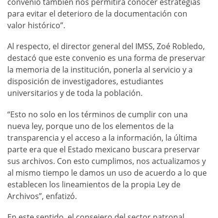
convenio también nos permitirá conocer estrategias
para evitar el deterioro de la documentación con
valor histórico”.
Al respecto, el director general del IMSS, Zoé Robledo,
destacó que este convenio es una forma de preservar
la memoria de la institución, ponerla al servicio y a
disposición de investigadores, estudiantes
universitarios y de toda la población.
“Esto no solo en los términos de cumplir con una
nueva ley, porque uno de los elementos de la
transparencia y el acceso a la información, la última
parte era que el Estado mexicano buscara preservar
sus archivos. Con esto cumplimos, nos actualizamos y
al mismo tiempo le damos un uso de acuerdo a lo que
establecen los lineamientos de la propia Ley de
Archivos”, enfatizó.
En este sentido, el consejero del sector patronal,