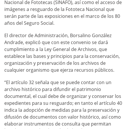
Nacional de Fototecas (SINAFO), así como el acceso de
imágenes a resguardo de la Fototeca Nacional que
serán parte de las exposiciones en el marco de los 80
años del Seguro Social.
El director de Administración, Borsalino González
Andrade, explicó que con este convenio se dará
cumplimiento a la Ley General de Archivos, que
establece las bases y principios para la conservación,
organización y preservación de los archivos de
cualquier organismo que ejerza recursos públicos.
“El artículo 32 señala que se puede contar con un
archivo histórico para difundir el patrimonio
documental, el cual debe de organizar y conservar los
expedientes para su resguardo; en tanto el artículo 40
indica la adopción de medidas para la preservación y
difusión de documentos con valor histórico, así como
elaborar instrumentos de consulta que permitan