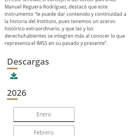
Manuel Reguera Rodríguez, destacó que este
instrumento “le puede dar contenido y continuidad a
la historia del Instituto, pues tenemos un acervo
histórico extraordinario, y que las y los
derechohabientes se integren más al conocer lo que
representa el IMSS en su pasado y presente”.
Descargas
2026
Enero
Febrero