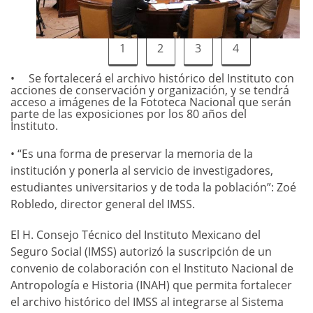
1
2
3
4
Se fortalecerá el archivo histórico del Instituto con
acciones de conservación y organización, y se tendrá
acceso a imágenes de la Fototeca Nacional que serán
parte de las exposiciones por los 80 años del
Instituto.
• “Es una forma de preservar la memoria de la
institución y ponerla al servicio de investigadores,
estudiantes universitarios y de toda la población”: Zoé
Robledo, director general del IMSS.
El H. Consejo Técnico del Instituto Mexicano del
Seguro Social (IMSS) autorizó la suscripción de un
convenio de colaboración con el Instituto Nacional de
Antropología e Historia (INAH) que permita fortalecer
el archivo histórico del IMSS al integrarse al Sistema