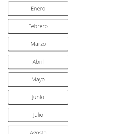
Enero
Febrero
Marzo
Abril
Mayo
Junio
Julio
Agosto