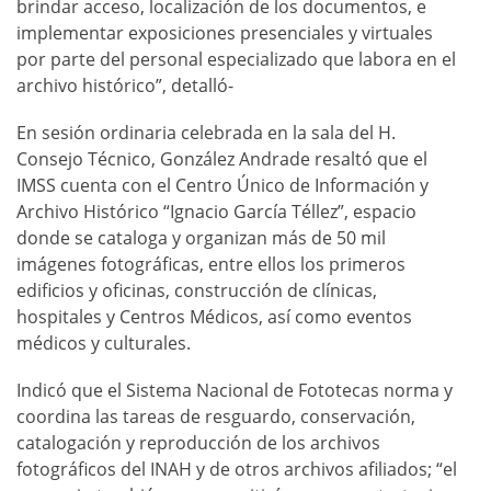
brindar acceso, localización de los documentos, e
implementar exposiciones presenciales y virtuales
por parte del personal especializado que labora en el
archivo histórico”, detalló-
En sesión ordinaria celebrada en la sala del H.
Consejo Técnico, González Andrade resaltó que el
IMSS cuenta con el Centro Único de Información y
Archivo Histórico “Ignacio García Téllez”, espacio
donde se cataloga y organizan más de 50 mil
imágenes fotográficas, entre ellos los primeros
edificios y oficinas, construcción de clínicas,
hospitales y Centros Médicos, así como eventos
médicos y culturales.
Indicó que el Sistema Nacional de Fototecas norma y
coordina las tareas de resguardo, conservación,
catalogación y reproducción de los archivos
fotográficos del INAH y de otros archivos afiliados; “el