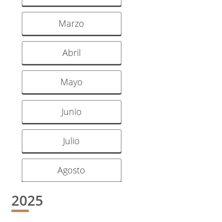
Marzo
Abril
Mayo
Junio
Julio
Agosto
2025