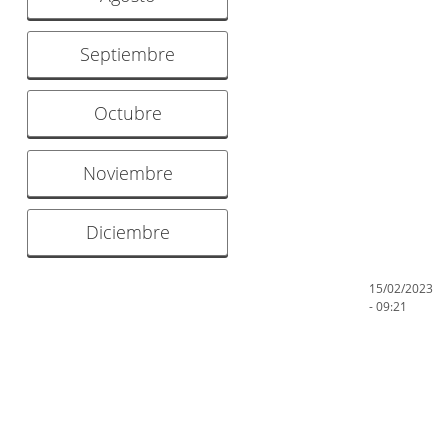
Septiembre
Octubre
Noviembre
Diciembre
15/02/2023
- 09:21