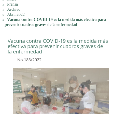
Prensa
Archivo
Abril 2022
Vacuna contra COVID-19 es la medida más efectiva para
prevenir cuadros graves de la enfermedad
Vacuna contra COVID-19 es la medida más
efectiva para prevenir cuadros graves de
la enfermedad
No.183/2022