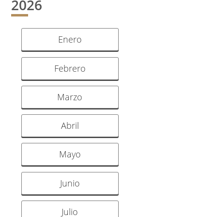
2026
Enero
Febrero
Marzo
Abril
Mayo
Junio
Julio