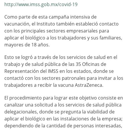
http://www.imss.gob.mx/covid-19
Como parte de esta campaña intensiva de
vacunación, el Instituto también estableció contacto
con los principales sectores empresariales para
aplicar el biológico a los trabajadores y sus familiares,
mayores de 18 años.
Esto se logró a través de los servicios de salud en el
trabajo y de salud pública de las 35 Oficinas de
Representación del IMSS en los estados, donde se
contactó con los sectores patronales para invitar a los
trabajadores a recibir la vacuna AstraZeneca.
El procedimiento para lograr este objetivo consiste en
canalizar una solicitud a los servicios de salud pública
delegacionales, donde se pregunta la viabilidad de
aplicar el biológico en las instalaciones de la empresa;
dependiendo de la cantidad de personas interesadas,