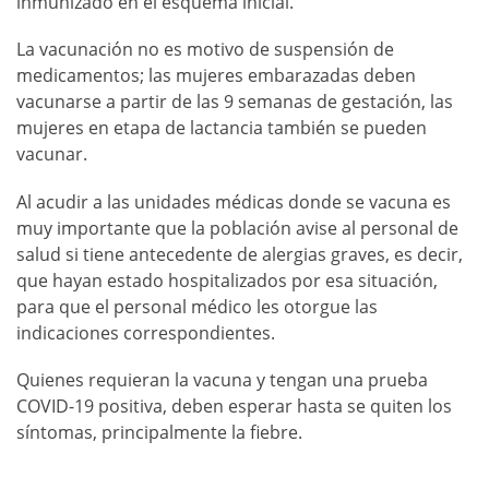
inmunizado en el esquema inicial.
La vacunación no es motivo de suspensión de
medicamentos; las mujeres embarazadas deben
vacunarse a partir de las 9 semanas de gestación, las
mujeres en etapa de lactancia también se pueden
vacunar.
Al acudir a las unidades médicas donde se vacuna es
muy importante que la población avise al personal de
salud si tiene antecedente de alergias graves, es decir,
que hayan estado hospitalizados por esa situación,
para que el personal médico les otorgue las
indicaciones correspondientes.
Quienes requieran la vacuna y tengan una prueba
COVID-19 positiva, deben esperar hasta se quiten los
síntomas, principalmente la fiebre.