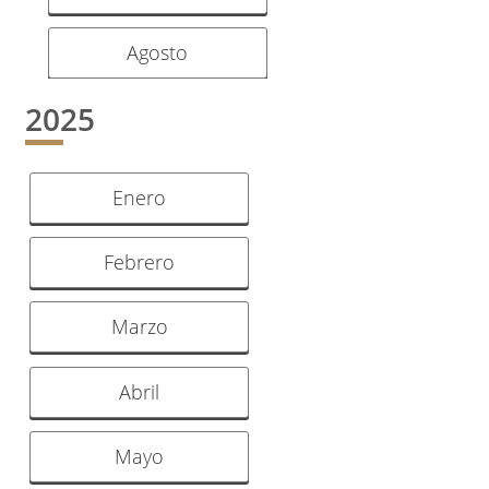
Agosto
2025
Enero
Febrero
Marzo
Abril
Mayo