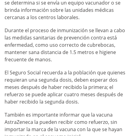
se determina si se envía un equipo vacunador o se
brinda información sobre las unidades médicas
cercanas a los centros laborales.
Durante el proceso de inmunización se llevan a cabo
las medidas sanitarias de prevención contra está
enfermedad, como uso correcto de cubrebocas,
mantener sana distancia de 1.5 metros e higiene
frecuente de manos.
El Seguro Social recuerda a la población que quienes
requieran una segunda dosis, deben esperar dos
meses después de haber recibido la primera; el
refuerzo se puede aplicar cuatro meses después de
haber recibido la segunda dosis.
También es importante informar que la vacuna
AstraZeneca la pueden recibir como refuerzo, sin
importar la marca de la vacuna con la que se hayan