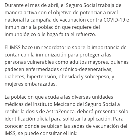
Durante el mes de abril, el Seguro Social trabaja de
manera activa con el objetivo de potenciar a nivel
nacional la campaña de vacunación contra COVID-19 e
inmunizar a la población que requiere del
inmunológico o le haga falta el refuerzo.
El IMSS hace un recordatorio sobre la importancia de
contar con la inmunización para proteger a las
personas vulnerables como adultos mayores, quienes
padecen enfermedades crónico-degenerativas,
diabetes, hipertensión, obesidad y sobrepeso, y
mujeres embarazadas.
La población que acuda a las diversas unidades
médicas del Instituto Mexicano del Seguro Social a
recibir la dosis de AstraZeneca, deberá presentar sólo
identificación oficial para solicitar la aplicación. Para
conocer dónde se ubican las sedes de vacunación del
IMSS, se puede consultar el link: