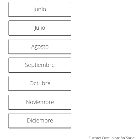
Junio
Julio
Agosto
Septiembre
Octubre
Noviembre
Diciembre
Fuente: Comunicación Social