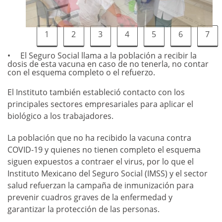
1
2
3
4
5
6
7
El Seguro Social llama a la población a recibir la
dosis de esta vacuna en caso de no tenerla, no contar
con el esquema completo o el refuerzo.
El Instituto también estableció contacto con los
principales sectores empresariales para aplicar el
biológico a los trabajadores.
La población que no ha recibido la vacuna contra
COVID-19 y quienes no tienen completo el esquema
siguen expuestos a contraer el virus, por lo que el
Instituto Mexicano del Seguro Social (IMSS) y el sector
salud refuerzan la campaña de inmunización para
prevenir cuadros graves de la enfermedad y
garantizar la protección de las personas.