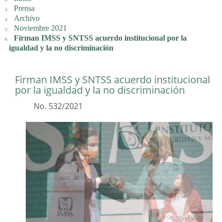
Prensa
Archivo
Noviembre 2021
Firman IMSS y SNTSS acuerdo institucional por la
igualdad y la no discriminación
Firman IMSS y SNTSS acuerdo institucional
por la igualdad y la no discriminación
No. 532/2021