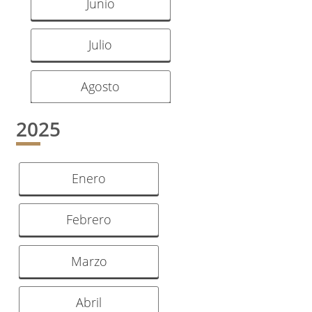
Junio
Julio
Agosto
2025
Enero
Febrero
Marzo
Abril