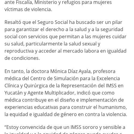
ante Fiscalía, Ministerio y refugios para mujeres
víctimas de violencia.
Resaltó que el Seguro Social ha buscado ser un pilar
para garantizar el derecho a la salud y a la seguridad
social con servicios que permitan a las mujeres cuidar
su salud, particularmente la salud sexual y
reproductiva y acceder al mercado labora en igualdad
de condiciones.
En tanto, la doctora Mónica Díaz Ayala, profesora
médica del Centro de Simulación para la Excelencia
Clínica y Quirúrgica de la Representación del IMSS en
Yucatán y Agente Multiplicador, indicó que como
médica contribuye en el diseño e implementación de
experiencias educativas para construir el humanismo,
la equidad e igualdad de género en contra la violencia.
“Estoy convencida de que un IMSS sororo y sensible a