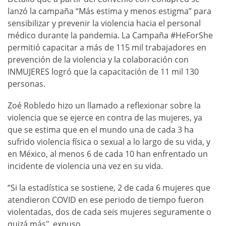
lanzó la campaña “Más estima y menos estigma” para
sensibilizar y prevenir la violencia hacia el personal
médico durante la pandemia. La Campaña #HeForShe
permitió capacitar a más de 115 mil trabajadores en
prevención de la violencia y la colaboración con
INMUJERES logró que la capacitación de 11 mil 130
personas.
Zoé Robledo hizo un llamado a reflexionar sobre la
violencia que se ejerce en contra de las mujeres, ya
que se estima que en el mundo una de cada 3 ha
sufrido violencia física o sexual a lo largo de su vida, y
en México, al menos 6 de cada 10 han enfrentado un
incidente de violencia una vez en su vida.
“Si la estadística se sostiene, 2 de cada 6 mujeres que
atendieron COVID en ese periodo de tiempo fueron
violentadas, dos de cada seis mujeres seguramente o
quizá más", expuso.