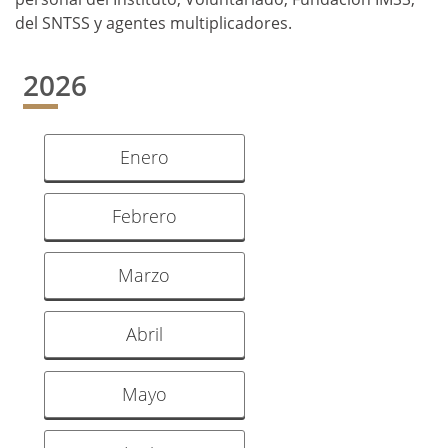
del SNTSS y agentes multiplicadores.
2026
Enero
Febrero
Marzo
Abril
Mayo