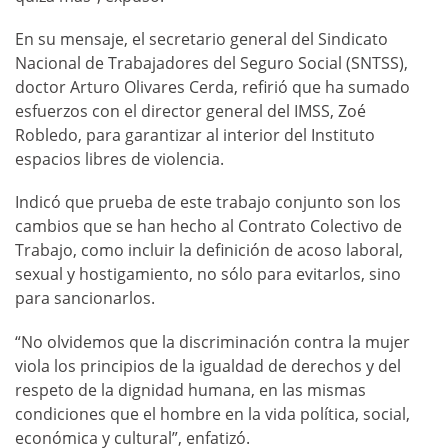
En su mensaje, el secretario general del Sindicato
Nacional de Trabajadores del Seguro Social (SNTSS),
doctor Arturo Olivares Cerda, refirió que ha sumado
esfuerzos con el director general del IMSS, Zoé
Robledo, para garantizar al interior del Instituto
espacios libres de violencia.
Indicó que prueba de este trabajo conjunto son los
cambios que se han hecho al Contrato Colectivo de
Trabajo, como incluir la definición de acoso laboral,
sexual y hostigamiento, no sólo para evitarlos, sino
para sancionarlos.
“No olvidemos que la discriminación contra la mujer
viola los principios de la igualdad de derechos y del
respeto de la dignidad humana, en las mismas
condiciones que el hombre en la vida política, social,
económica y cultural”, enfatizó.