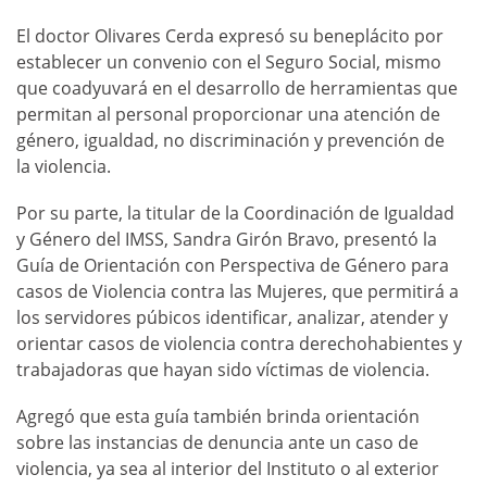
El doctor Olivares Cerda expresó su beneplácito por
establecer un convenio con el Seguro Social, mismo
que coadyuvará en el desarrollo de herramientas que
permitan al personal proporcionar una atención de
género, igualdad, no discriminación y prevención de
la violencia.
Por su parte, la titular de la Coordinación de Igualdad
y Género del IMSS, Sandra Girón Bravo, presentó la
Guía de Orientación con Perspectiva de Género para
casos de Violencia contra las Mujeres, que permitirá a
los servidores púbicos identificar, analizar, atender y
orientar casos de violencia contra derechohabientes y
trabajadoras que hayan sido víctimas de violencia.
Agregó que esta guía también brinda orientación
sobre las instancias de denuncia ante un caso de
violencia, ya sea al interior del Instituto o al exterior