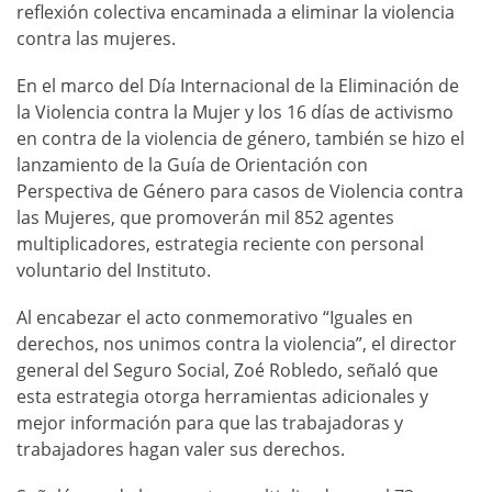
reflexión colectiva encaminada a eliminar la violencia
contra las mujeres.
En el marco del Día Internacional de la Eliminación de
la Violencia contra la Mujer y los 16 días de activismo
en contra de la violencia de género, también se hizo el
lanzamiento de la Guía de Orientación con
Perspectiva de Género para casos de Violencia contra
las Mujeres, que promoverán mil 852 agentes
multiplicadores, estrategia reciente con personal
voluntario del Instituto.
Al encabezar el acto conmemorativo “Iguales en
derechos, nos unimos contra la violencia”, el director
general del Seguro Social, Zoé Robledo, señaló que
esta estrategia otorga herramientas adicionales y
mejor información para que las trabajadoras y
trabajadores hagan valer sus derechos.