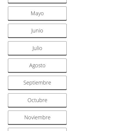
Mayo
Junio
Julio
Agosto
Septiembre
Octubre
Noviembre