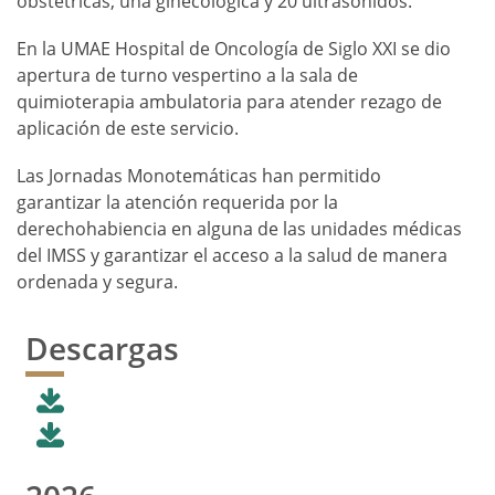
obstétricas; una ginecológica y 20 ultrasonidos.
En la UMAE Hospital de Oncología de Siglo XXI se dio
apertura de turno vespertino a la sala de
quimioterapia ambulatoria para atender rezago de
aplicación de este servicio.
Las Jornadas Monotemáticas han permitido
garantizar la atención requerida por la
derechohabiencia en alguna de las unidades médicas
del IMSS y garantizar el acceso a la salud de manera
ordenada y segura.
Descargas