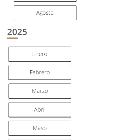
Agosto
2025
Enero
Febrero
Marzo
Abril
Mayo