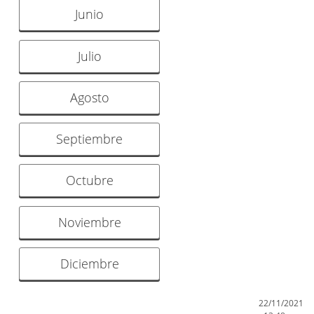
Junio
Julio
Agosto
Septiembre
Octubre
Noviembre
Diciembre
22/11/2021