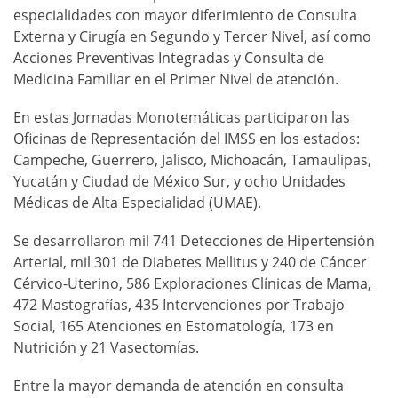
especialidades con mayor diferimiento de Consulta
Externa y Cirugía en Segundo y Tercer Nivel, así como
Acciones Preventivas Integradas y Consulta de
Medicina Familiar en el Primer Nivel de atención.
En estas Jornadas Monotemáticas participaron las
Oficinas de Representación del IMSS en los estados:
Campeche, Guerrero, Jalisco, Michoacán, Tamaulipas,
Yucatán y Ciudad de México Sur, y ocho Unidades
Médicas de Alta Especialidad (UMAE).
Se desarrollaron mil 741 Detecciones de Hipertensión
Arterial, mil 301 de Diabetes Mellitus y 240 de Cáncer
Cérvico-Uterino, 586 Exploraciones Clínicas de Mama,
472 Mastografías, 435 Intervenciones por Trabajo
Social, 165 Atenciones en Estomatología, 173 en
Nutrición y 21 Vasectomías.
Entre la mayor demanda de atención en consulta