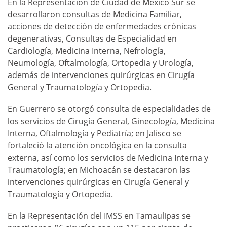
En la Representación de Ciudad de México Sur se
desarrollaron consultas de Medicina Familiar,
acciones de detección de enfermedades crónicas
degenerativas, Consultas de Especialidad en
Cardiología, Medicina Interna, Nefrología,
Neumología, Oftalmología, Ortopedia y Urología,
además de intervenciones quirúrgicas en Cirugía
General y Traumatología y Ortopedia.
En Guerrero se otorgó consulta de especialidades de
los servicios de Cirugía General, Ginecología, Medicina
Interna, Oftalmología y Pediatría; en Jalisco se
fortaleció la atención oncológica en la consulta
externa, así como los servicios de Medicina Interna y
Traumatología; en Michoacán se destacaron las
intervenciones quirúrgicas en Cirugía General y
Traumatología y Ortopedia.
En la Representación del IMSS en Tamaulipas se