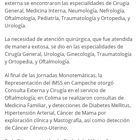
externa se encontraron las especialidades de Cirugía
General, Medicina Interna, Neumología, Nefrología,
Oftalmología, Pediatría, Traumatología y Ortopedia, y
Urología.
La necesidad de atención quirúrgica, que fue atendida
de manera exitosa, se dio en las especialidades de
Cirugía General, Urología, Ginecología, Traumatología
y Ortopedia, y Oftalmología.
Al final de las Jornadas Monotemáticas, la
Representación del IMSS en Campeche otorgó
Consulta Externa y Cirugía en el servicio de
Oftalmología; en Colima se realizaron consultas de
Medicina Familiar, y detecciones de Diabetes Mellitus,
Hipertensión Arterial, Cáncer de Mama por
exploración clínica y Mastografía, así como detección
de Cáncer Cérvico-Uterino.