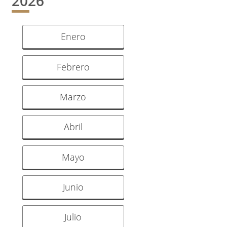
2026
Enero
Febrero
Marzo
Abril
Mayo
Junio
Julio