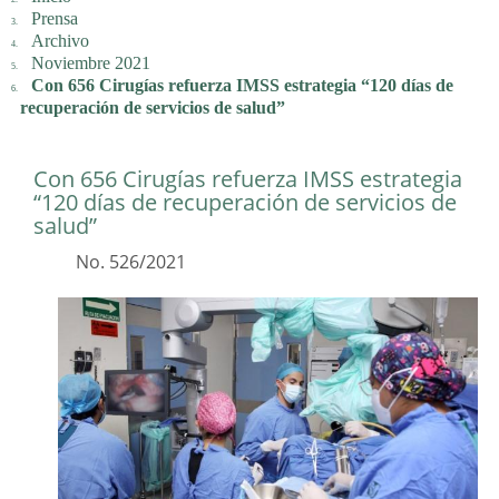
Prensa
Archivo
Noviembre 2021
Con 656 Cirugías refuerza IMSS estrategia “120 días de
recuperación de servicios de salud”
Con 656 Cirugías refuerza IMSS estrategia
“120 días de recuperación de servicios de
salud”
No. 526/2021