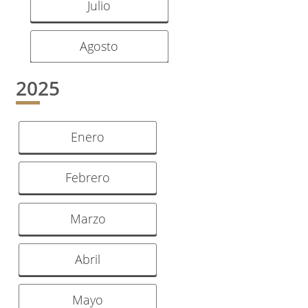
Julio
Agosto
2025
Enero
Febrero
Marzo
Abril
Mayo