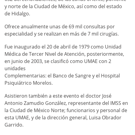
y norte de la Ciudad de México, así como del estado
de Hidalgo.
Ofrece anualmente unas de 69 mil consultas por
especialidad y se realizan en más de 7 mil cirugías.
Fue inaugurado el 20 de abril de 1979 como Unidad
Médica de Tercer Nivel de Atención, posteriormente,
en junio de 2003, se clasificó como UMAE con 2
unidades
Complementarias: el Banco de Sangre y el Hospital
Psiquiátrico Morelos.
Asistieron también a este evento el doctor José
Antonio Zamudio González, representante del IMSS en
la Ciudad de México Norte; funcionarios y personal de
esta UMAE, y de la dirección general, Luisa Obrador
Garrido.