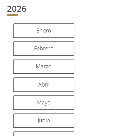
2026
Enero
Febrero
Marzo
Abril
Mayo
Junio