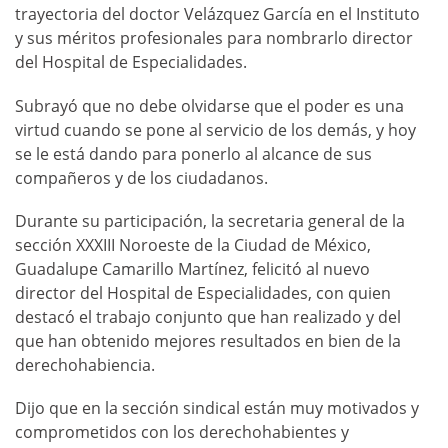
trayectoria del doctor Velázquez García en el Instituto
y sus méritos profesionales para nombrarlo director
del Hospital de Especialidades.
Subrayó que no debe olvidarse que el poder es una
virtud cuando se pone al servicio de los demás, y hoy
se le está dando para ponerlo al alcance de sus
compañeros y de los ciudadanos.
Durante su participación, la secretaria general de la
sección XXXIII Noroeste de la Ciudad de México,
Guadalupe Camarillo Martínez, felicitó al nuevo
director del Hospital de Especialidades, con quien
destacó el trabajo conjunto que han realizado y del
que han obtenido mejores resultados en bien de la
derechohabiencia.
Dijo que en la sección sindical están muy motivados y
comprometidos con los derechohabientes y