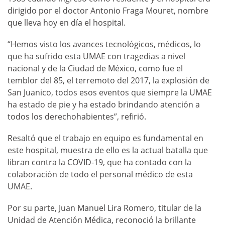
dirigido por el doctor Antonio Fraga Mouret, nombre
que lleva hoy en día el hospital.
“Hemos visto los avances tecnológicos, médicos, lo
que ha sufrido esta UMAE con tragedias a nivel
nacional y de la Ciudad de México, como fue el
temblor del 85, el terremoto del 2017, la explosión de
San Juanico, todos esos eventos que siempre la UMAE
ha estado de pie y ha estado brindando atención a
todos los derechohabientes”, refirió.
Resaltó que el trabajo en equipo es fundamental en
este hospital, muestra de ello es la actual batalla que
libran contra la COVID-19, que ha contado con la
colaboración de todo el personal médico de esta
UMAE.
Por su parte, Juan Manuel Lira Romero, titular de la
Unidad de Atención Médica, reconoció la brillante