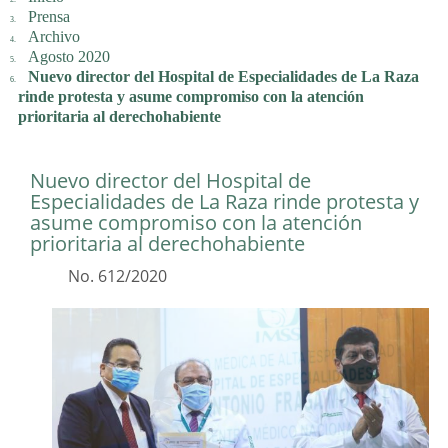
Prensa
Archivo
Agosto 2020
Nuevo director del Hospital de Especialidades de La Raza
rinde protesta y asume compromiso con la atención
prioritaria al derechohabiente
Nuevo director del Hospital de
Especialidades de La Raza rinde protesta y
asume compromiso con la atención
prioritaria al derechohabiente
No. 612/2020