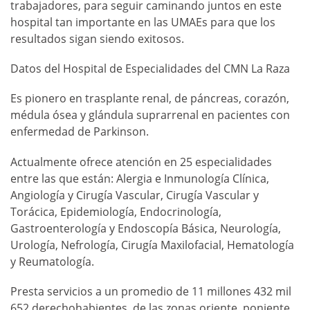
trabajadores, para seguir caminando juntos en este
hospital tan importante en las UMAEs para que los
resultados sigan siendo exitosos.
Datos del Hospital de Especialidades del CMN La Raza
Es pionero en trasplante renal, de páncreas, corazón,
médula ósea y glándula suprarrenal en pacientes con
enfermedad de Parkinson.
Actualmente ofrece atención en 25 especialidades
entre las que están: Alergia e Inmunología Clínica,
Angiología y Cirugía Vascular, Cirugía Vascular y
Torácica, Epidemiología, Endocrinología,
Gastroenterología y Endoscopía Básica, Neurología,
Urología, Nefrología, Cirugía Maxilofacial, Hematología
y Reumatología.
Presta servicios a un promedio de 11 millones 432 mil
652 derechohabientes, de las zonas oriente, poniente