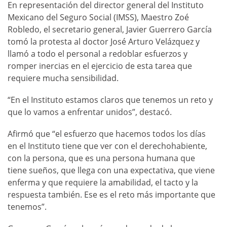
En representación del director general del Instituto
Mexicano del Seguro Social (IMSS), Maestro Zoé
Robledo, el secretario general, Javier Guerrero García
tomó la protesta al doctor José Arturo Velázquez y
llamó a todo el personal a redoblar esfuerzos y
romper inercias en el ejercicio de esta tarea que
requiere mucha sensibilidad.
“En el Instituto estamos claros que tenemos un reto y
que lo vamos a enfrentar unidos”, destacó.
Afirmó que “el esfuerzo que hacemos todos los días
en el Instituto tiene que ver con el derechohabiente,
con la persona, que es una persona humana que
tiene sueños, que llega con una expectativa, que viene
enferma y que requiere la amabilidad, el tacto y la
respuesta también. Ese es el reto más importante que
tenemos”.