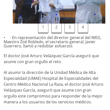
1
2
3
4
· En representación del director general del IMSS,
Maestro Zoé Robledo, el secretario general, Javier
Guerrero, llamó a redoblar esfuerzos
El doctor José Arturo Velázquez García aseguró que
asume con gran orgullo el reto
Al asumir la dirección de la Unidad Médica de Alta
Especialidad (UMAE) Hospital de Especialidades del
Centro Médico Nacional La Raza, el doctor José Arturo
Velázquez García, aseguró que asume con gran
orgullo este compromiso para responder de la mejor
manera a los usuarios de los servicios médicos.