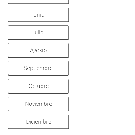
Junio
Julio
Agosto
Septiembre
Octubre
Noviembre
Diciembre