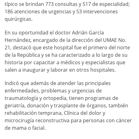
típico se brindan 773 consultas y 517 de especialidad;
186 atenciones de urgencias y 53 intervenciones
quirúrgicas.
En su oportunidad el doctor Adrián García
Hernández, encargado de la dirección del UMAE No.
21, destacó que este hospital fue el primero del norte
de la República y se ha caracterizado a lo largo de su
historia por capacitar a médicos y especialistas que
salen a inaugurar y laborar en otros hospitales.
Indicó que además de atender las principales
enfermedades, problemas y urgencias de
traumatología y ortopedia, tienen programas de
geriatría, donación y trasplante de órganos, también
rehabilitación temprana, Clínica del dolor y
microcirugía reconstructiva para personas con cáncer
de mama o facial.