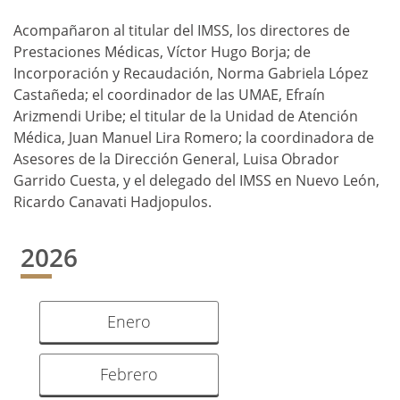
Acompañaron al titular del IMSS, los directores de
Prestaciones Médicas, Víctor Hugo Borja; de
Incorporación y Recaudación, Norma Gabriela López
Castañeda; el coordinador de las UMAE, Efraín
Arizmendi Uribe; el titular de la Unidad de Atención
Médica, Juan Manuel Lira Romero; la coordinadora de
Asesores de la Dirección General, Luisa Obrador
Garrido Cuesta, y el delegado del IMSS en Nuevo León,
Ricardo Canavati Hadjopulos.
2026
Enero
Febrero