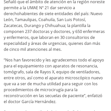
Señaló que el ámbito de atención en la región noreste
permite a la UMAE Nº 21 dar servicio a
derechohabientes de siete entidades del país: Nuevo
León, Tamaulipas, Coahuila, San Luis Potosí,
Zacatecas, Durango y Chihuahua; la plantilla la
componen 237 doctoras y doctores, y 650 enfermeras
y enfermeros, que laboran en 30 consultorios de
especialidad y áreas de urgencias, quienes dan más
de cinco mil atenciones al mes.
“Nos han favorecido y les agradecemos todo el apoyo
para el equipamiento con aparatos de resonancia,
tomógrafo, sala de Rayos X, equipo de ventiladores,
entre otros, así como el aparato microscópico nuevo
que va a ser de mucha utilidad para seguir con los
procedimientos de microcirugía para la
reconstrucción en las secuelas de paciente”, enfatizó
el doctor García Hernández.