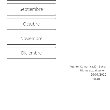
Septiembre
Octubre
Noviembre
Diciembre
Fuente: Comunicación Social
Última actualización:
26/01/2020
- 10:40