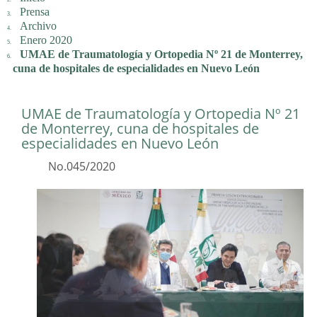
Prensa
Archivo
Enero 2020
UMAE de Traumatología y Ortopedia Nº 21 de Monterrey,
cuna de hospitales de especialidades en Nuevo León
UMAE de Traumatología y Ortopedia Nº 21
de Monterrey, cuna de hospitales de
especialidades en Nuevo León
No.045/2020