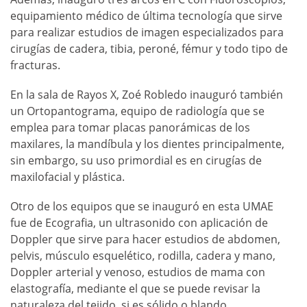
equipamiento médico de última tecnología que sirve
para realizar estudios de imagen especializados para
cirugías de cadera, tibia, peroné, fémur y todo tipo de
fracturas.
En la sala de Rayos X, Zoé Robledo inauguró también
un Ortopantograma, equipo de radiología que se
emplea para tomar placas panorámicas de los
maxilares, la mandíbula y los dientes principalmente,
sin embargo, su uso primordial es en cirugías de
maxilofacial y plástica.
Otro de los equipos que se inauguró en esta UMAE
fue de Ecografia, un ultrasonido con aplicación de
Doppler que sirve para hacer estudios de abdomen,
pelvis, músculo esquelético, rodilla, cadera y mano,
Doppler arterial y venoso, estudios de mama con
elastografía, mediante el que se puede revisar la
naturaleza del tejido, si es sólido o blando.