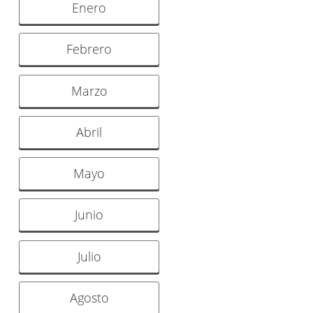
Enero
Febrero
Marzo
Abril
Mayo
Junio
Julio
Agosto