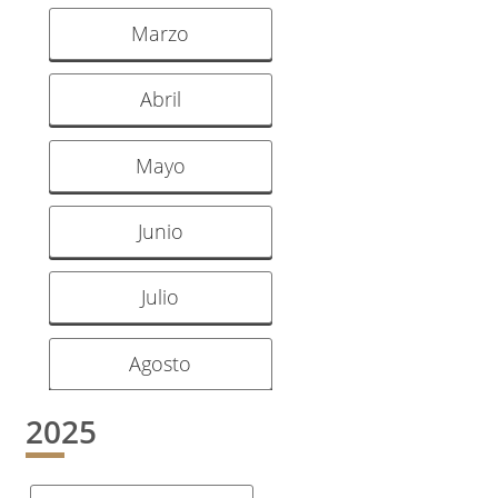
Marzo
Abril
Mayo
Junio
Julio
Agosto
2025