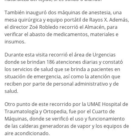
También inauguró dos máquinas de anestesia, una
mesa quirúrgica y equipo portátil de Rayos X. Además,
el director Zoé Robledo recorrió el Almacén, para
verificar el abasto de medicamentos, materiales e
insumos.
Durante esta visita recorrió el área de Urgencias
donde se brindan 186 atenciones diarias y constató
los servicios de salud que se brinda a pacientes en
situación de emergencia, así como la atención que
reciben por parte de personal administrativo y de
salud.
Otro punto de este recorrido por la UMAE Hospital de
Traumatología y Ortopedia, fue por el Cuarto de
Máquinas, donde se verificó el uso y funcionamiento
de las calderas generadoras de vapor y los equipos de
aire acondicionado.