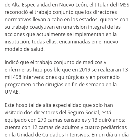
de Alta Especialidad en Nuevo León, el titular del IMSS
reconoció el trabajo conjunto que los directores
normativos llevan a cabo en los estados, quienes con
su trabajo coadyuvan en una visión integral de las
acciones que actualmente se implementan en la
institución, todas ellas, encaminadas en el nuevo
modelo de salud.
Indicó que el trabajo conjunto de médicos y
enfermeras hizo posible que en 2019 se realizaran 13
mil 498 intervenciones quirúrgicas y en promedio
programen ocho cirugías en fin de semana en la
UMAE.
Este hospital de alta especialidad que sólo han
visitado dos directores del Seguro Social, está
equipado con 270 camas censables y 13 quirófanos;
cuenta con 12 camas de adultos y cuatro pediátricas
en la Unidad de Cuidados Intensivos. En un día un día