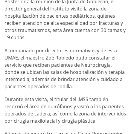
Posterior a la reunión de la Junta de Gobierno, el
director general del Instituto visitó la zona de
hospitalización de pacientes pediátricos, quienes
reciben atención de alta especialidad por fracturas y
otros traumatismos, esta área cuenta con 30 camas y
19 cunas.
Acompañado por directores normativos y de esta
UMAE, el maestro Zoé Robledo pudo constatar el
servicio que reciben pacientes de Neurocirugía,
donde se ubican las salas de hospitalización y terapia
intermedia; además de brindar atención y cuidado a
pacientes operados de rodilla.
Durante esta visita, el titular del IMSS también
recorrió el área de quirófanos y visitó a los pacientes
operados de cadera, así como la zona de intervenidos
por cirugía maxilofacial y cirugía plástica.
Además, inauguró tres arcos en C con Fluoroscopios,