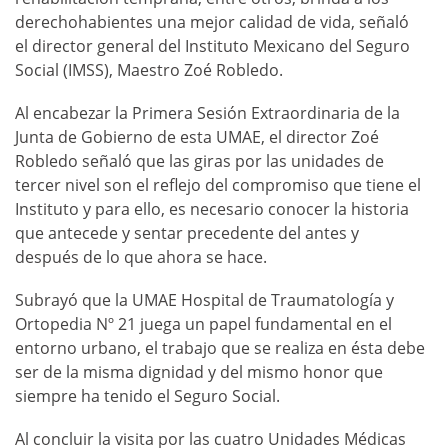
derechohabientes una mejor calidad de vida, señaló
el director general del Instituto Mexicano del Seguro
Social (IMSS), Maestro Zoé Robledo.
Al encabezar la Primera Sesión Extraordinaria de la
Junta de Gobierno de esta UMAE, el director Zoé
Robledo señaló que las giras por las unidades de
tercer nivel son el reflejo del compromiso que tiene el
Instituto y para ello, es necesario conocer la historia
que antecede y sentar precedente del antes y
después de lo que ahora se hace.
Subrayó que la UMAE Hospital de Traumatología y
Ortopedia Nº 21 juega un papel fundamental en el
entorno urbano, el trabajo que se realiza en ésta debe
ser de la misma dignidad y del mismo honor que
siempre ha tenido el Seguro Social.
Al concluir la visita por las cuatro Unidades Médicas