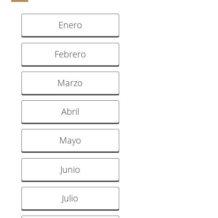
Enero
Febrero
Marzo
Abril
Mayo
Junio
Julio