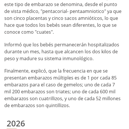
este tipo de embarazo se denomina, desde el punto
de vista médico, "pentacorial- pentaamniotico" ya que
son cinco placentas y cinco sacos amnióticos, lo que
hace que todos los bebés sean diferentes, lo que se
conoce como "cuates".
Informó que los bebés permanecerán hospitalizados
durante un mes, hasta que alcancen los dos kilos de
peso y madure su sistema inmunológico.
Finalmente, explicó, que la frecuencia en que se
presentan embarazos múltiples es de 1 por cada 85
embarazos para el caso de gemelos; uno de cada 7
mil 200 embarazos son triates; uno de cada 600 mil
embarazos son cuatrillizos, y uno de cada 52 millones
de embarazos son quintillizos.
2026