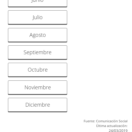
Julio
Agosto
Septiembre
Octubre
Noviembre
Diciembre
Fuente: Comunicación Social
Última actualización:
24/03/2019