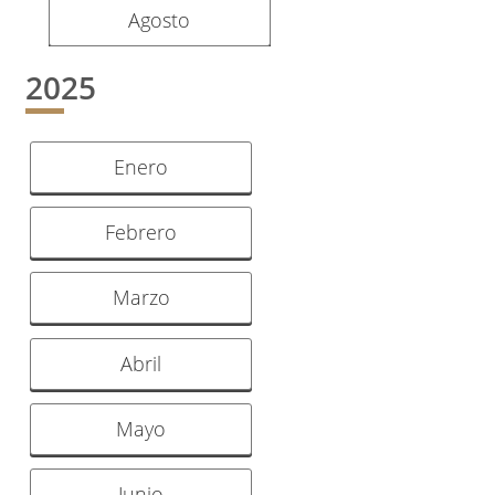
Agosto
2025
Enero
Febrero
Marzo
Abril
Mayo
Junio