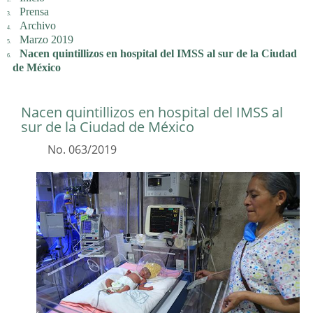
Prensa
Archivo
Marzo 2019
Nacen quintillizos en hospital del IMSS al sur de la Ciudad
de México
Nacen quintillizos en hospital del IMSS al
sur de la Ciudad de México
No. 063/2019