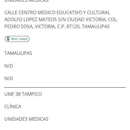
CALLE CENTRO MEDICO EDUCATIVO Y CULTURAL
ADOLFO LOPEZ MATEOS S/N CIUDAD VICTORIA, COL.
PEDRO SOSA, VICTORIA, C.P. 87120, TAMAULIPAS
TAMAULIPAS
N/D
N/D
UMF 38 TAMPICO
CLÍNICA
UNIDADES MEDICAS