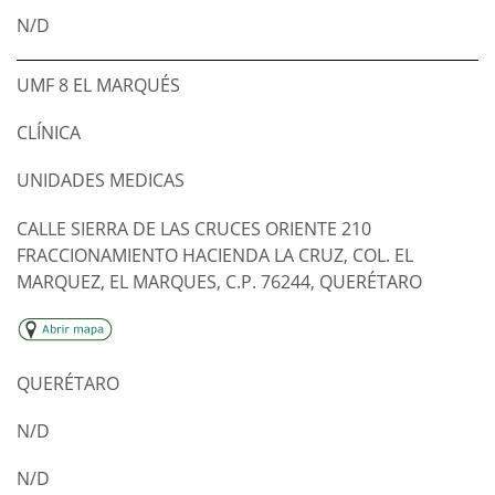
N/D
UMF 8 EL MARQUÉS
CLÍNICA
UNIDADES MEDICAS
CALLE SIERRA DE LAS CRUCES ORIENTE 210
FRACCIONAMIENTO HACIENDA LA CRUZ, COL. EL
MARQUEZ, EL MARQUES, C.P. 76244, QUERÉTARO
QUERÉTARO
N/D
N/D