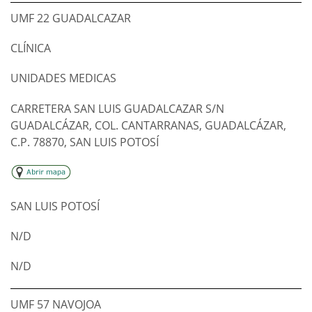
UMF 22 GUADALCAZAR
CLÍNICA
UNIDADES MEDICAS
CARRETERA SAN LUIS GUADALCAZAR S/N
GUADALCÁZAR, COL. CANTARRANAS, GUADALCÁZAR,
C.P. 78870, SAN LUIS POTOSÍ
SAN LUIS POTOSÍ
N/D
N/D
UMF 57 NAVOJOA