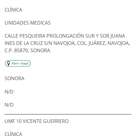
CLÍNICA
UNIDADES MEDICAS
CALLE PESQUEIRA PROLONGACIÓN SUR Y SOR JUANA
INES DE LA CRUZ S/N NAVOJOA, COL. JUÁREZ, NAVOJOA,
C.P. 85870, SONORA
SONORA
N/D
N/D
UMF 10 VICENTE GUERRERO
CLÍNICA