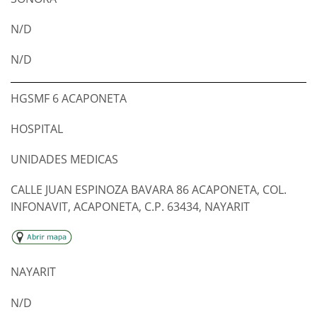
N/D
N/D
HGSMF 6 ACAPONETA
HOSPITAL
UNIDADES MEDICAS
CALLE JUAN ESPINOZA BAVARA 86 ACAPONETA, COL.
INFONAVIT, ACAPONETA, C.P. 63434, NAYARIT
NAYARIT
N/D