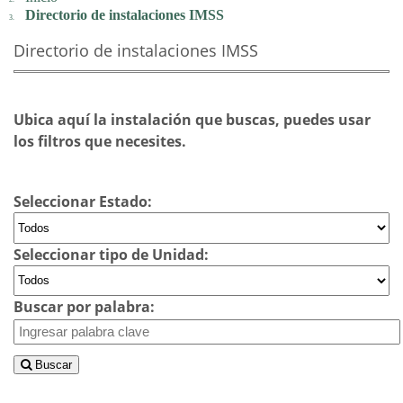
Directorio de instalaciones IMSS
Directorio de instalaciones IMSS
Ubica aquí la instalación que buscas, puedes usar
los filtros que necesites.
Seleccionar Estado:
Seleccionar tipo de Unidad:
Buscar por palabra:
Buscar