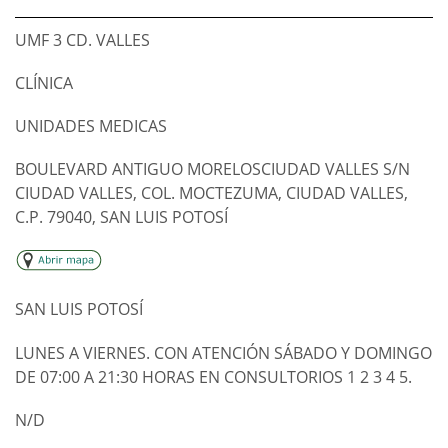
UMF 3 CD. VALLES
CLÍNICA
UNIDADES MEDICAS
BOULEVARD ANTIGUO MORELOSCIUDAD VALLES S/N
CIUDAD VALLES, COL. MOCTEZUMA, CIUDAD VALLES,
C.P. 79040, SAN LUIS POTOSÍ
SAN LUIS POTOSÍ
LUNES A VIERNES. CON ATENCIÓN SÁBADO Y DOMINGO
DE 07:00 A 21:30 HORAS EN CONSULTORIOS 1 2 3 4 5.
N/D