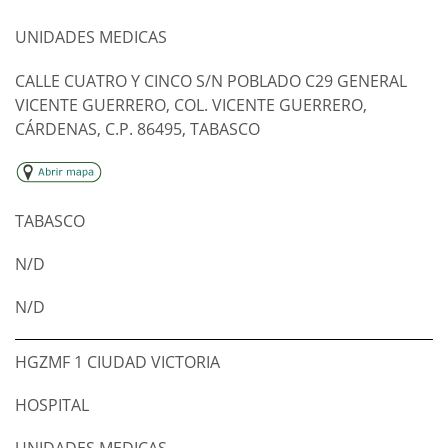
UNIDADES MEDICAS
CALLE CUATRO Y CINCO S/N POBLADO C29 GENERAL
VICENTE GUERRERO, COL. VICENTE GUERRERO,
CÁRDENAS, C.P. 86495, TABASCO
TABASCO
N/D
N/D
HGZMF 1 CIUDAD VICTORIA
HOSPITAL
UNIDADES MEDICAS