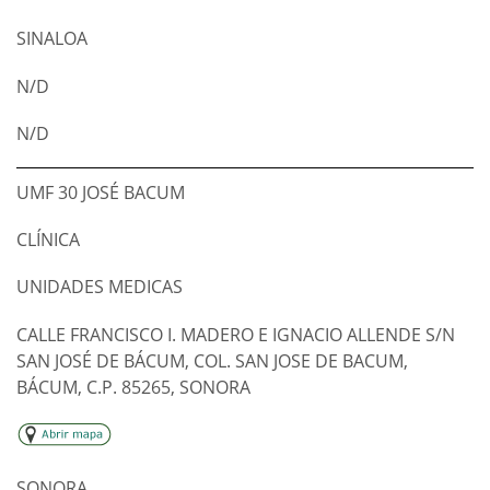
SINALOA
N/D
N/D
UMF 30 JOSÉ BACUM
CLÍNICA
UNIDADES MEDICAS
CALLE FRANCISCO I. MADERO E IGNACIO ALLENDE S/N
SAN JOSÉ DE BÁCUM, COL. SAN JOSE DE BACUM,
BÁCUM, C.P. 85265, SONORA
SONORA