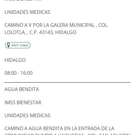
UNIDADES MEDICAS
CAMINO A V POR LA GALERA MUNICIPAL , COL.
LOLOTLA, , C.P. 43143, HIDALGO
HIDALGO
08:00 - 16:00
AGUA BENDITA
IMSS BIENESTAR
UNIDADES MEDICAS
CAMINO A AGUA BENDITA EN LA ENTRADA DE LA