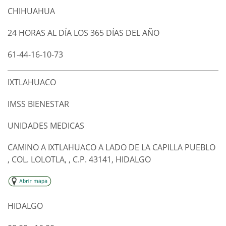
CHIHUAHUA
24 HORAS AL DÍA LOS 365 DÍAS DEL AÑO
61-44-16-10-73
IXTLAHUACO
IMSS BIENESTAR
UNIDADES MEDICAS
CAMINO A IXTLAHUACO A LADO DE LA CAPILLA PUEBLO
, COL. LOLOTLA, , C.P. 43141, HIDALGO
HIDALGO