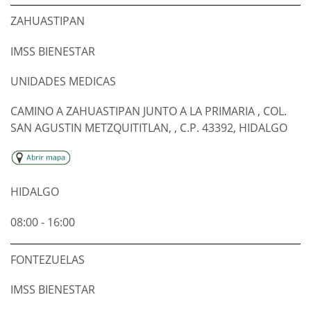
ZAHUASTIPAN
IMSS BIENESTAR
UNIDADES MEDICAS
CAMINO A ZAHUASTIPAN JUNTO A LA PRIMARIA , COL.
SAN AGUSTIN METZQUITITLAN, , C.P. 43392, HIDALGO
HIDALGO
08:00 - 16:00
FONTEZUELAS
IMSS BIENESTAR