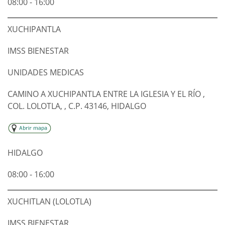
08:00 - 16:00
XUCHIPANTLA
IMSS BIENESTAR
UNIDADES MEDICAS
CAMINO A XUCHIPANTLA ENTRE LA IGLESIA Y EL RÍO ,
COL. LOLOTLA, , C.P. 43146, HIDALGO
HIDALGO
08:00 - 16:00
XUCHITLAN (LOLOTLA)
IMSS BIENESTAR