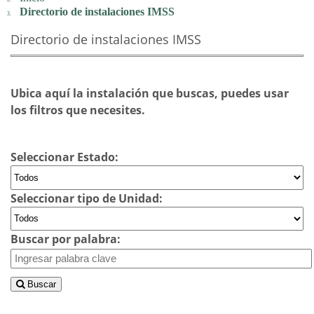
Directorio de instalaciones IMSS
Directorio de instalaciones IMSS
Ubica aquí la instalación que buscas, puedes usar
los filtros que necesites.
Seleccionar Estado:
Seleccionar tipo de Unidad:
Buscar por palabra:
Buscar