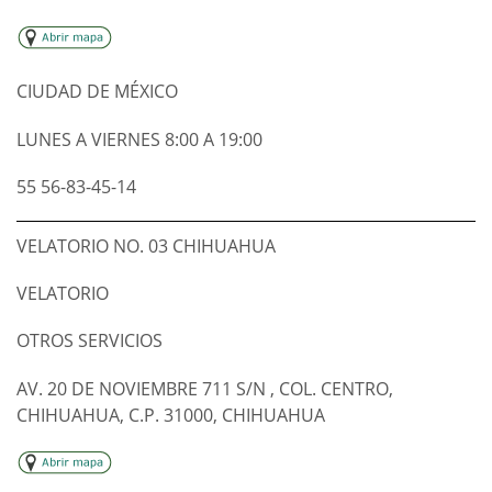
CIUDAD DE MÉXICO
LUNES A VIERNES 8:00 A 19:00
55 56-83-45-14
VELATORIO NO. 03 CHIHUAHUA
VELATORIO
OTROS SERVICIOS
AV. 20 DE NOVIEMBRE 711 S/N , COL. CENTRO,
CHIHUAHUA, C.P. 31000, CHIHUAHUA