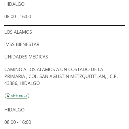
HIDALGO
08:00 - 16:00
LOS ALAMOS
IMSS BIENESTAR
UNIDADES MEDICAS
CAMINO A LOS ALAMOS A UN COSTADO DE LA
PRIMARIA , COL. SAN AGUSTIN METZQUITITLAN, , C.P.
43386, HIDALGO
HIDALGO
08:00 - 16:00