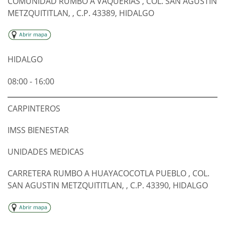
COMUNIDAD RUMBO A VAQUERIAS , COL. SAN AGUSTIN
METZQUITITLAN, , C.P. 43389, HIDALGO
HIDALGO
08:00 - 16:00
CARPINTEROS
IMSS BIENESTAR
UNIDADES MEDICAS
CARRETERA RUMBO A HUAYACOCOTLA PUEBLO , COL.
SAN AGUSTIN METZQUITITLAN, , C.P. 43390, HIDALGO