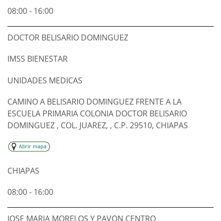
08:00 - 16:00
DOCTOR BELISARIO DOMINGUEZ
IMSS BIENESTAR
UNIDADES MEDICAS
CAMINO A BELISARIO DOMINGUEZ FRENTE A LA
ESCUELA PRIMARIA COLONIA DOCTOR BELISARIO
DOMINGUEZ , COL. JUAREZ, , C.P. 29510, CHIAPAS
CHIAPAS
08:00 - 16:00
JOSE MARIA MORELOS Y PAVON CENTRO