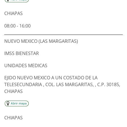
CHIAPAS
08:00 - 16:00
NUEVO MEXICO (LAS MARGARITAS)
IMSS BIENESTAR
UNIDADES MEDICAS
EJIDO NUEVO MEXICO A UN COSTADO DE LA
TELESECUNDARIA , COL. LAS MARGARITAS, , C.P. 30185,
CHIAPAS
CHIAPAS