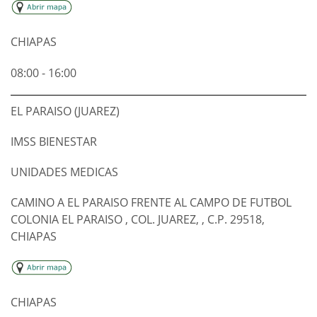
CHIAPAS
08:00 - 16:00
EL PARAISO (JUAREZ)
IMSS BIENESTAR
UNIDADES MEDICAS
CAMINO A EL PARAISO FRENTE AL CAMPO DE FUTBOL
COLONIA EL PARAISO , COL. JUAREZ, , C.P. 29518,
CHIAPAS
CHIAPAS