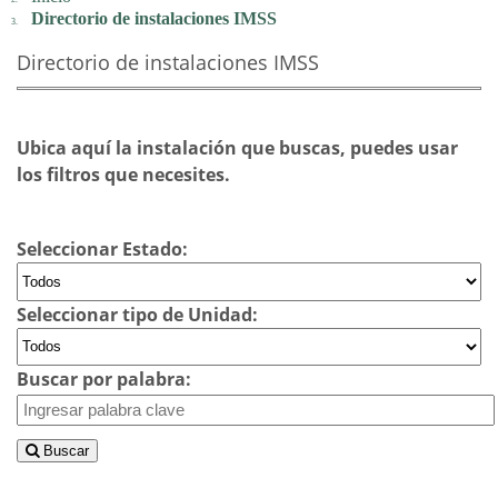
Directorio de instalaciones IMSS
Directorio de instalaciones IMSS
Ubica aquí la instalación que buscas, puedes usar
los filtros que necesites.
Seleccionar Estado:
Seleccionar tipo de Unidad:
Buscar por palabra:
Buscar