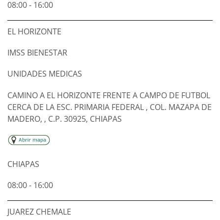
08:00 - 16:00
EL HORIZONTE
IMSS BIENESTAR
UNIDADES MEDICAS
CAMINO A EL HORIZONTE FRENTE A CAMPO DE FUTBOL
CERCA DE LA ESC. PRIMARIA FEDERAL , COL. MAZAPA DE
MADERO, , C.P. 30925, CHIAPAS
CHIAPAS
08:00 - 16:00
JUAREZ CHEMALE