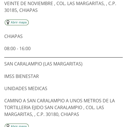
VEINTE DE NOVIEMBRE , COL. LAS MARGARITAS, , C.P.
30185, CHIAPAS
CHIAPAS
08:00 - 16:00
SAN CARALAMPIO (LAS MARGARITAS)
IMSS BIENESTAR
UNIDADES MEDICAS
CAMINO A SAN CARALAMPIO A UNOS METROS DE LA
TORTILLERIA EJIDO SAN CARALAMPIO , COL. LAS
MARGARITAS, , C.P. 30180, CHIAPAS