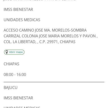
IMSS BIENESTAR
UNIDADES MEDICAS
ACCESO CAMINO JOSE MA. MORELOS-SOMBRA
CARRIZAL COLONIA JOSE MARIA MORELOS Y PAVON ,
COL. LA LIBERTAD, , C.P. 29971, CHIAPAS
CHIAPAS
08:00 - 16:00
BAJUCU
IMSS BIENESTAR