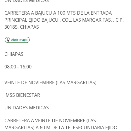
UNIDADES MEDICAS
CARRETERA A BAJUCU A 100 MTS DE LA ENTRADA
PRINCIPAL EJIDO BAJUCU , COL. LAS MARGARITAS, , C.P.
30185, CHIAPAS
CHIAPAS
08:00 - 16:00
VEINTE DE NOVIEMBRE (LAS MARGARITAS)
IMSS BIENESTAR
UNIDADES MEDICAS
CARRETERA A VEINTE DE NOVIEMBRE (LAS
MARGARITAS) A 60 M DE LA TELESECUNDARIA EJIDO